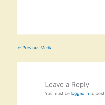
←
Previous Media
Leave a Reply
You must be
logged in
to post