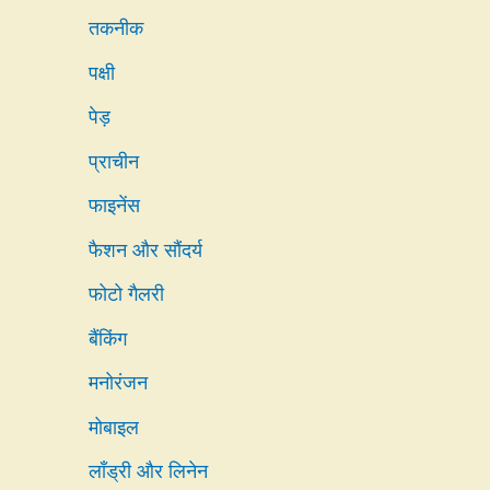
तकनीक
पक्षी
पेड़
प्राचीन
फाइनेंस
फैशन और सौंदर्य
फोटो गैलरी
बैंकिंग
मनोरंजन
मोबाइल
लाँड्री और लिनेन