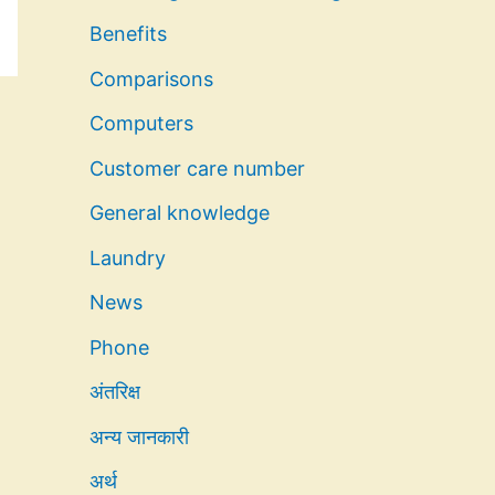
Benefits
Comparisons
Computers
Customer care number
General knowledge
Laundry
News
Phone
अंतरिक्ष
अन्य जानकारी
अर्थ