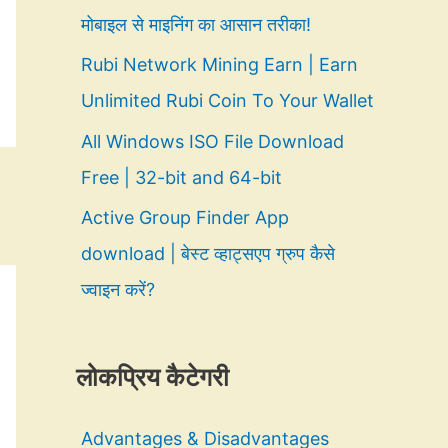
मोबाइल से माइनिंग का आसान तरीका!
Rubi Network Mining Earn | Earn
Unlimited Rubi Coin To Your Wallet
All Windows ISO File Download
Free | 32-bit and 64-bit
Active Group Finder App
download | बेस्ट व्हाट्सएप ग्रुप कैसे
ज्वाइन करें?
लोकप्रिय कैटेगरी
Advantages & Disadvantages