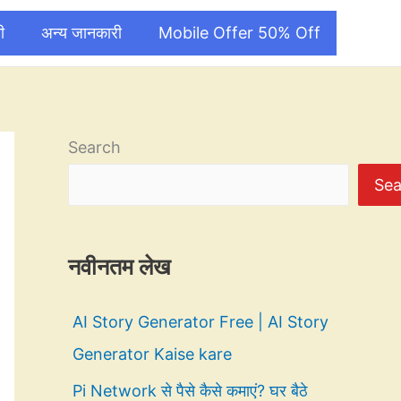
ी
अन्य जानकारी
Mobile Offer 50% Off
Search
Sea
नवीनतम लेख
AI Story Generator Free | AI Story
Generator Kaise kare
Pi Network से पैसे कैसे कमाएं? घर बैठे