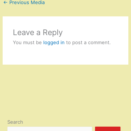
←
Previous Media
Leave a Reply
You must be
logged in
to post a comment.
Search