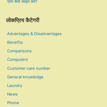
ग्रुप कैसे ज्वाइन करें?
लोकप्रिय कैटेगरी
Advantages & Disadvantages
Benefits
Comparisons
Computers
Customer care number
General knowledge
Laundry
News
Phone