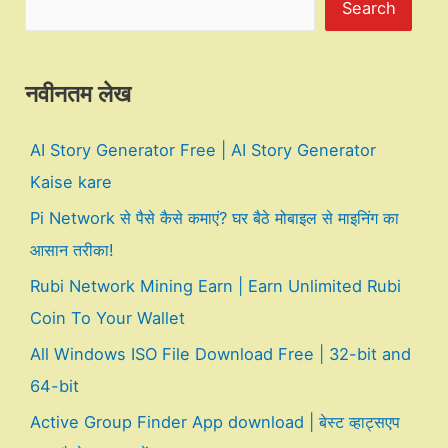
Search
नवीनतम लेख
AI Story Generator Free | AI Story Generator
Kaise kare
Pi Network से पैसे कैसे कमाएं? घर बैठे मोबाइल से माइनिंग का
आसान तरीका!
Rubi Network Mining Earn | Earn Unlimited Rubi
Coin To Your Wallet
All Windows ISO File Download Free | 32-bit and
64-bit
Active Group Finder App download | बेस्ट व्हाट्सएप