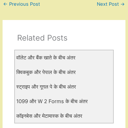
←
Previous Post
Next Post
→
Related Posts
वॉलेट और बैंक खाते के बीच अंतर
क्विकबुक और पेपाल के बीच अंतर
स्ट्राइप और गूगल पे के बीच अंतर
1099 और W 2 Forms के बीच अंतर
कॉइनबेस और मेटामास्क के बीच अंतर