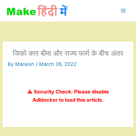
Skip
to
content
जिको कार बीमा और राज्य फार्म के बीच अंतर
By
Manesh
/
March 26, 2022
⚠️ Security Check: Please disable
Adblocker to load this article.