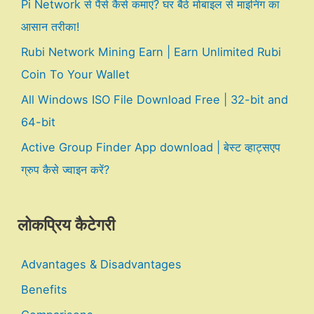
Pi Network से पैसे कैसे कमाएं? घर बैठे मोबाइल से माइनिंग का
आसान तरीका!
Rubi Network Mining Earn | Earn Unlimited Rubi
Coin To Your Wallet
All Windows ISO File Download Free | 32-bit and
64-bit
Active Group Finder App download | बेस्ट व्हाट्सएप
ग्रुप कैसे ज्वाइन करें?
लोकप्रिय कैटेगरी
Advantages & Disadvantages
Benefits