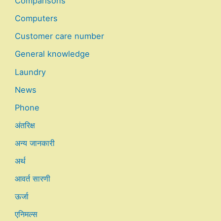
Comparisons
Computers
Customer care number
General knowledge
Laundry
News
Phone
अंतरिक्ष
अन्य जानकारी
अर्थ
आवर्त सारणी
ऊर्जा
एनिमल्स