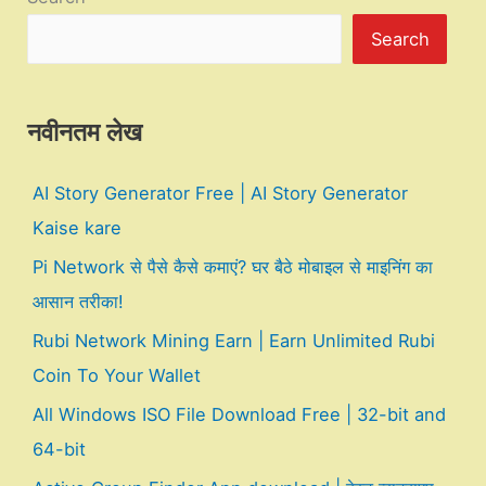
Search
नवीनतम लेख
AI Story Generator Free | AI Story Generator
Kaise kare
Pi Network से पैसे कैसे कमाएं? घर बैठे मोबाइल से माइनिंग का
आसान तरीका!
Rubi Network Mining Earn | Earn Unlimited Rubi
Coin To Your Wallet
All Windows ISO File Download Free | 32-bit and
64-bit