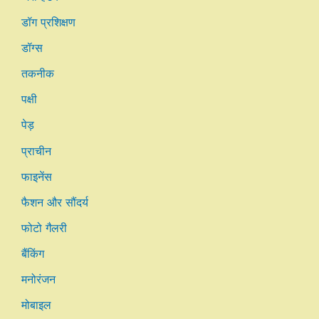
डॉग प्रशिक्षण
डॉग्स
तकनीक
पक्षी
पेड़
प्राचीन
फाइनेंस
फैशन और सौंदर्य
फोटो गैलरी
बैंकिंग
मनोरंजन
मोबाइल