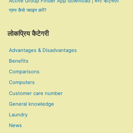
Active Group Finder App download | बेस्ट व्हाट्सएप
ग्रुप कैसे ज्वाइन करें?
लोकप्रिय कैटेगरी
Advantages & Disadvantages
Benefits
Comparisons
Computers
Customer care number
General knowledge
Laundry
News