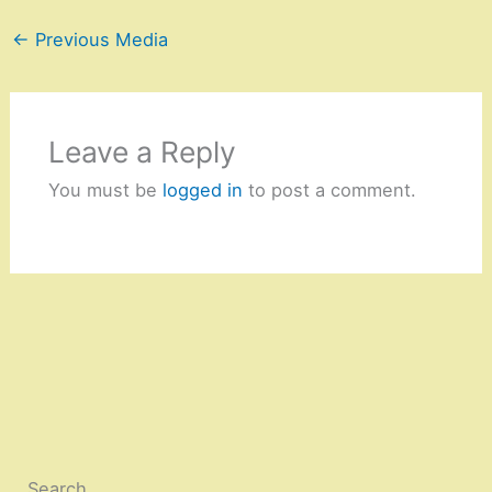
←
Previous Media
Leave a Reply
You must be
logged in
to post a comment.
Search