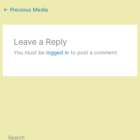
←
Previous Media
Leave a Reply
You must be
logged in
to post a comment.
Search