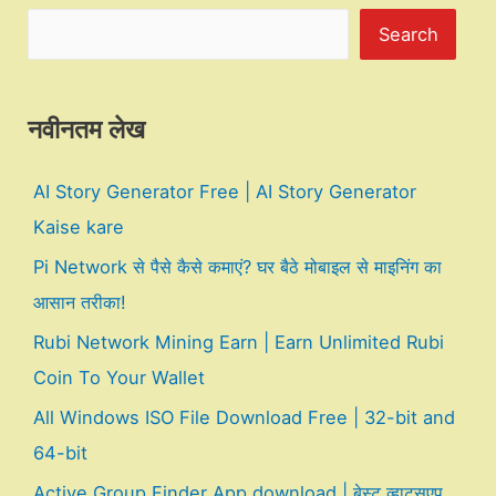
Search
नवीनतम लेख
AI Story Generator Free | AI Story Generator
Kaise kare
Pi Network से पैसे कैसे कमाएं? घर बैठे मोबाइल से माइनिंग का
आसान तरीका!
Rubi Network Mining Earn | Earn Unlimited Rubi
Coin To Your Wallet
All Windows ISO File Download Free | 32-bit and
64-bit
Active Group Finder App download | बेस्ट व्हाट्सएप