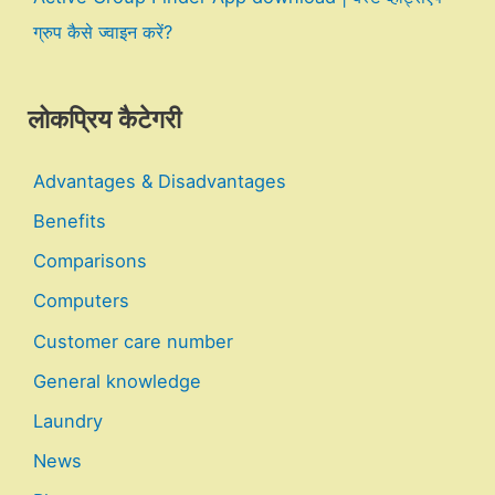
ग्रुप कैसे ज्वाइन करें?
लोकप्रिय कैटेगरी
Advantages & Disadvantages
Benefits
Comparisons
Computers
Customer care number
General knowledge
Laundry
News