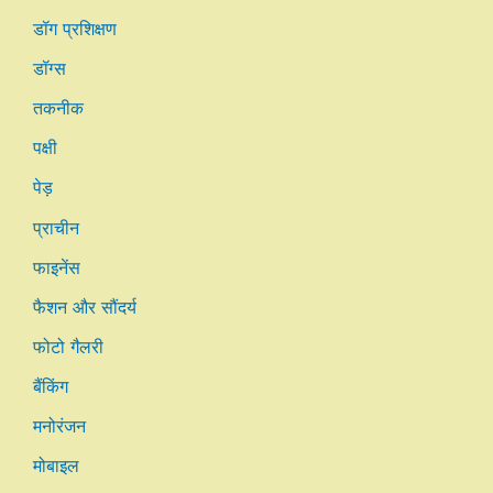
डॉग प्रशिक्षण
डॉग्स
तकनीक
पक्षी
पेड़
प्राचीन
फाइनेंस
फैशन और सौंदर्य
फोटो गैलरी
बैंकिंग
मनोरंजन
मोबाइल