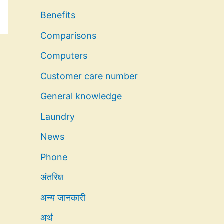
Benefits
Comparisons
Computers
Customer care number
General knowledge
Laundry
News
Phone
अंतरिक्ष
अन्य जानकारी
अर्थ