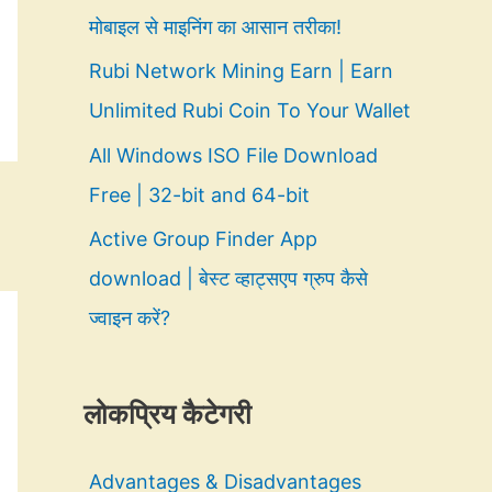
मोबाइल से माइनिंग का आसान तरीका!
Rubi Network Mining Earn | Earn
Unlimited Rubi Coin To Your Wallet
All Windows ISO File Download
Free | 32-bit and 64-bit
Active Group Finder App
download | बेस्ट व्हाट्सएप ग्रुप कैसे
ज्वाइन करें?
लोकप्रिय कैटेगरी
Advantages & Disadvantages