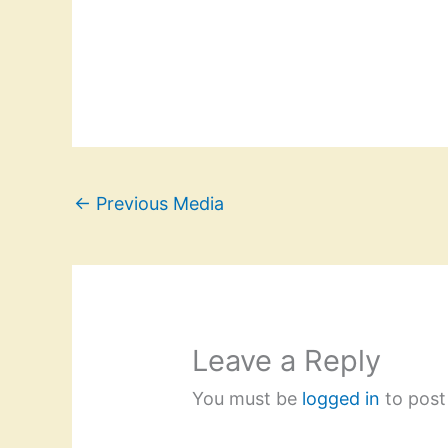
←
Previous Media
Leave a Reply
You must be
logged in
to post