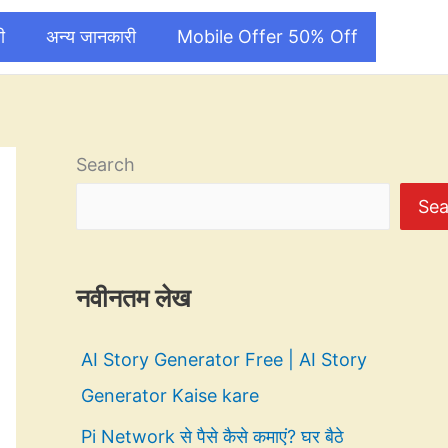
ी
अन्य जानकारी
Mobile Offer 50% Off
Search
Sea
नवीनतम लेख
AI Story Generator Free | AI Story
Generator Kaise kare
Pi Network से पैसे कैसे कमाएं? घर बैठे