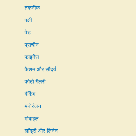
तकनीक
पक्षी
पेड़
प्राचीन
फाइनेंस
फैशन और सौंदर्य
फोटो गैलरी
बैंकिंग
मनोरंजन
मोबाइल
लाँड्री और लिनेन