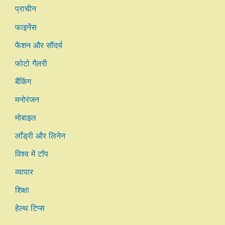
प्राचीन
फाइनेंस
फैशन और सौंदर्य
फोटो गैलरी
बैंकिंग
मनोरंजन
मोबाइल
लाँड्री और लिनेन
विश्व में टॉप
व्यापार
शिक्षा
हेल्थ टिप्स