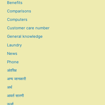
Benefits
Comparisons
Computers
Customer care number
General knowledge
Laundry
News
Phone
अंतरिक्ष
अन्य जानकारी
अर्थ
आवर्त सारणी
ऊर्जा