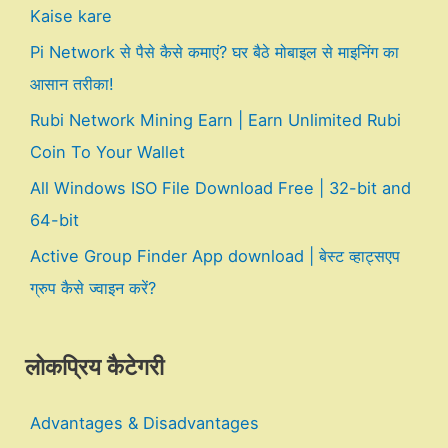
Kaise kare
Pi Network से पैसे कैसे कमाएं? घर बैठे मोबाइल से माइनिंग का
आसान तरीका!
Rubi Network Mining Earn | Earn Unlimited Rubi
Coin To Your Wallet
All Windows ISO File Download Free | 32-bit and
64-bit
Active Group Finder App download | बेस्ट व्हाट्सएप
ग्रुप कैसे ज्वाइन करें?
लोकप्रिय कैटेगरी
Advantages & Disadvantages