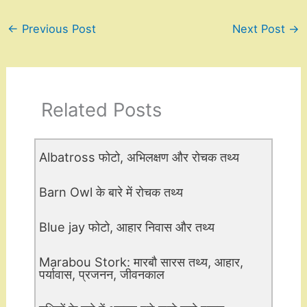
←
Previous Post
Next Post
→
Related Posts
Albatross फोटो, अभिलक्षण और रोचक तथ्य
Barn Owl के बारे में रोचक तथ्य
Blue jay फोटो, आहार निवास और तथ्य
Marabou Stork: मारबौ सारस तथ्य, आहार,
पर्यावास, प्रजनन, जीवनकाल