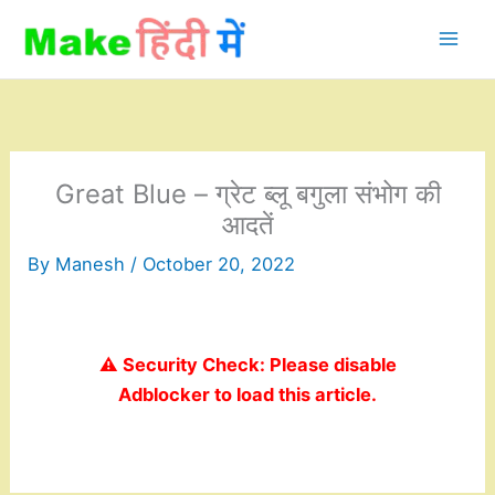
Skip
to
content
Great Blue – ग्रेट ब्लू बगुला संभोग की
आदतें
By
Manesh
/
October 20, 2022
⚠️ Security Check: Please disable
Adblocker to load this article.