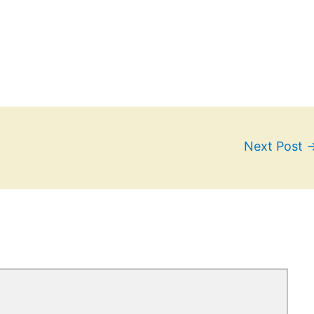
Next Post