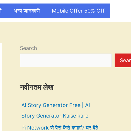
ी
अन्य जानकारी
Mobile Offer 50% Off
Search
Sea
नवीनतम लेख
AI Story Generator Free | AI
Story Generator Kaise kare
Pi Network से पैसे कैसे कमाएं? घर बैठे