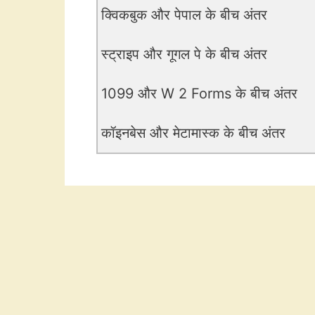
क्विकबुक और पेपाल के बीच अंतर
स्ट्राइप और गूगल पे के बीच अंतर
1099 और W 2 Forms के बीच अंतर
कॉइनबेस और मेटामास्क के बीच अंतर