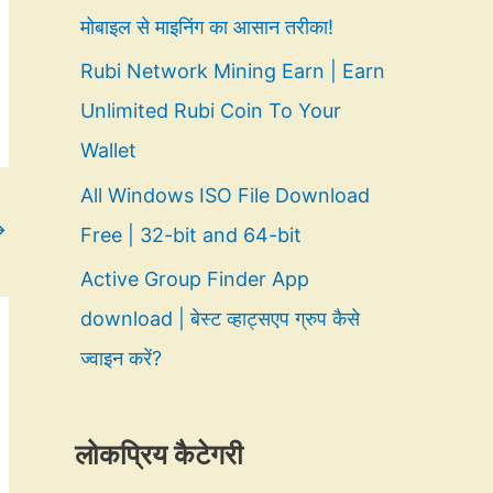
मोबाइल से माइनिंग का आसान तरीका!
Rubi Network Mining Earn | Earn
Unlimited Rubi Coin To Your
Wallet
All Windows ISO File Download
→
Free | 32-bit and 64-bit
Active Group Finder App
download | बेस्ट व्हाट्सएप ग्रुप कैसे
ज्वाइन करें?
लोकप्रिय कैटेगरी