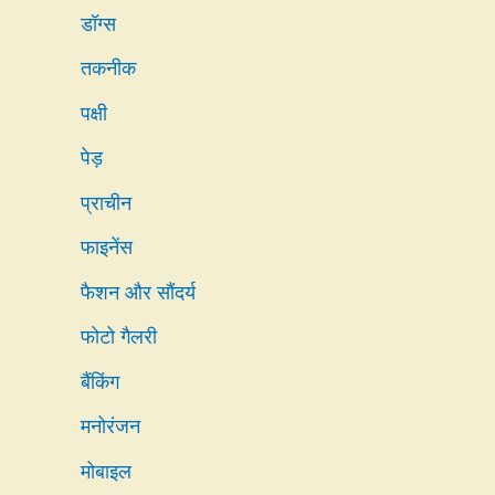
डॉग्स
तकनीक
पक्षी
पेड़
प्राचीन
फाइनेंस
फैशन और सौंदर्य
फोटो गैलरी
बैंकिंग
मनोरंजन
मोबाइल