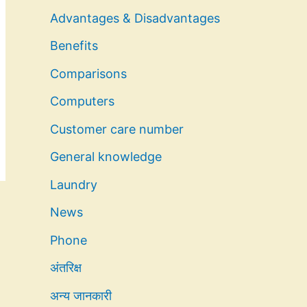
Advantages & Disadvantages
Benefits
Comparisons
Computers
Customer care number
General knowledge
Laundry
News
Phone
अंतरिक्ष
अन्य जानकारी