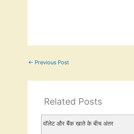
←
Previous Post
Related Posts
वॉलेट और बैंक खाते के बीच अंतर