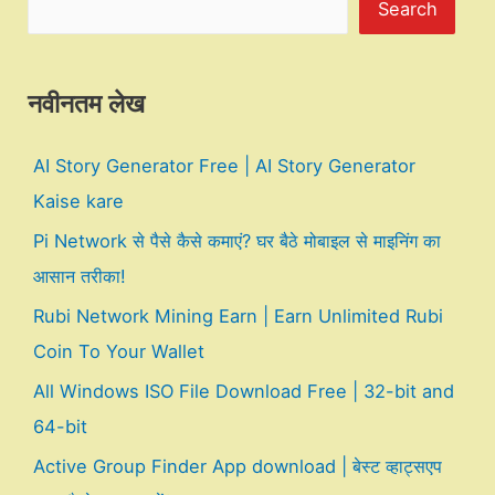
Search
नवीनतम लेख
AI Story Generator Free | AI Story Generator
Kaise kare
Pi Network से पैसे कैसे कमाएं? घर बैठे मोबाइल से माइनिंग का
आसान तरीका!
Rubi Network Mining Earn | Earn Unlimited Rubi
Coin To Your Wallet
All Windows ISO File Download Free | 32-bit and
64-bit
Active Group Finder App download | बेस्ट व्हाट्सएप