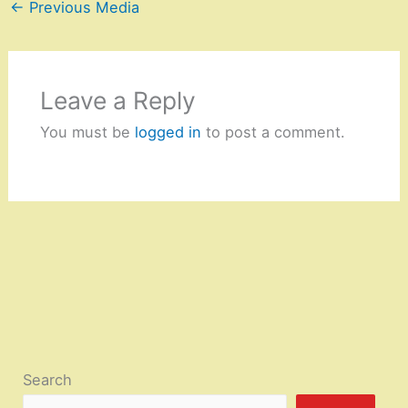
←
Previous Media
Leave a Reply
You must be
logged in
to post a comment.
Search