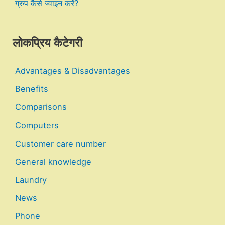
ग्रुप कैसे ज्वाइन करें?
लोकप्रिय कैटेगरी
Advantages & Disadvantages
Benefits
Comparisons
Computers
Customer care number
General knowledge
Laundry
News
Phone