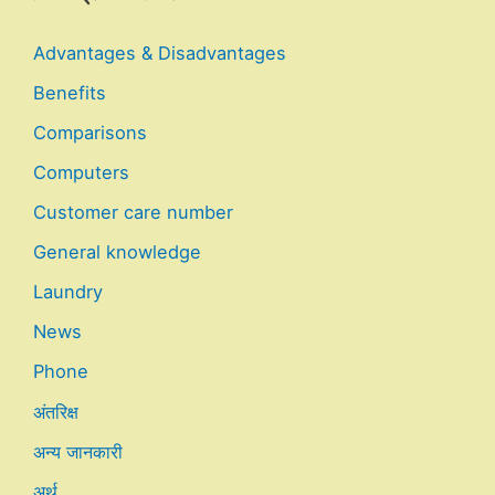
Advantages & Disadvantages
Benefits
Comparisons
Computers
Customer care number
General knowledge
Laundry
News
Phone
अंतरिक्ष
अन्य जानकारी
अर्थ