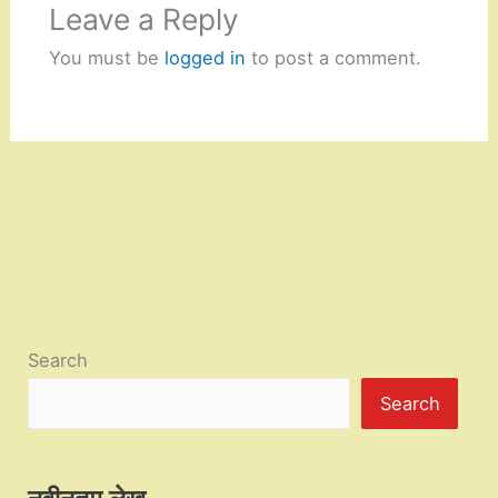
Leave a Reply
You must be
logged in
to post a comment.
Search
Search