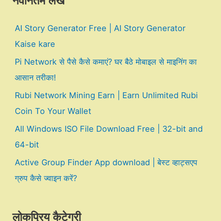
नवीनतम लेख
AI Story Generator Free | AI Story Generator
Kaise kare
Pi Network से पैसे कैसे कमाएं? घर बैठे मोबाइल से माइनिंग का
आसान तरीका!
Rubi Network Mining Earn | Earn Unlimited Rubi
Coin To Your Wallet
All Windows ISO File Download Free | 32-bit and
64-bit
Active Group Finder App download | बेस्ट व्हाट्सएप
ग्रुप कैसे ज्वाइन करें?
लोकप्रिय कैटेगरी