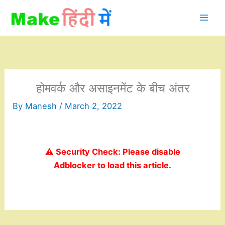
Skip
to
content
होमवर्क और असाइनमेंट के बीच अंतर
By
Manesh
/
March 2, 2022
⚠️ Security Check: Please disable
Adblocker to load this article.