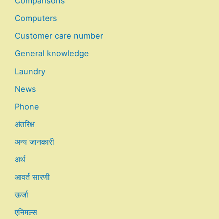
Comparisons
Computers
Customer care number
General knowledge
Laundry
News
Phone
अंतरिक्ष
अन्य जानकारी
अर्थ
आवर्त सारणी
ऊर्जा
एनिमल्स