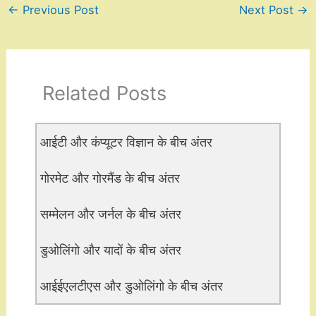
←
Previous Post
Next Post
→
Related Posts
आईटी और कंप्यूटर विज्ञान के बीच अंतर
गोरमेट और गोरमैंड के बीच अंतर
सम्मेलन और जर्नल के बीच अंतर
डुओलिंगो और यादों के बीच अंतर
आईईएलटीएस और डुओलिंगो के बीच अंतर