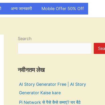
ी
अन्य जानकारी
Mobile Offer 50% Off
Search
Sea
नवीनतम लेख
AI Story Generator Free | AI Story
Generator Kaise kare
Pi Network से पैसे कैसे कमाएं? घर बैठे