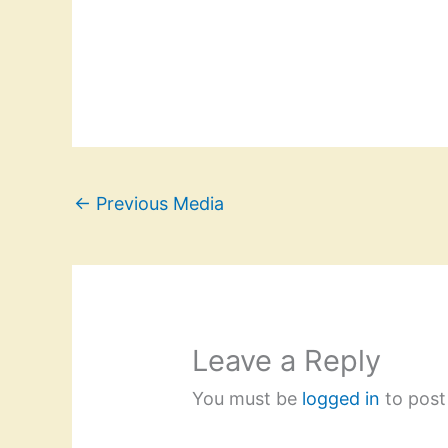
←
Previous Media
Leave a Reply
You must be
logged in
to post