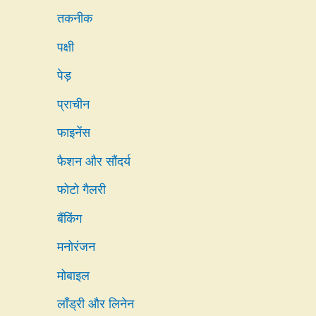
तकनीक
पक्षी
पेड़
प्राचीन
फाइनेंस
फैशन और सौंदर्य
फोटो गैलरी
बैंकिंग
मनोरंजन
मोबाइल
लाँड्री और लिनेन