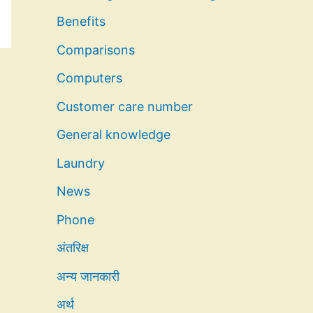
Benefits
Comparisons
Computers
Customer care number
General knowledge
Laundry
News
Phone
अंतरिक्ष
अन्य जानकारी
अर्थ