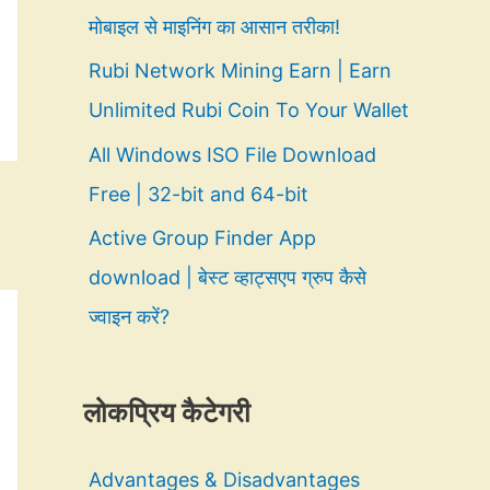
मोबाइल से माइनिंग का आसान तरीका!
Rubi Network Mining Earn | Earn
Unlimited Rubi Coin To Your Wallet
All Windows ISO File Download
Free | 32-bit and 64-bit
Active Group Finder App
download | बेस्ट व्हाट्सएप ग्रुप कैसे
ज्वाइन करें?
लोकप्रिय कैटेगरी
Advantages & Disadvantages