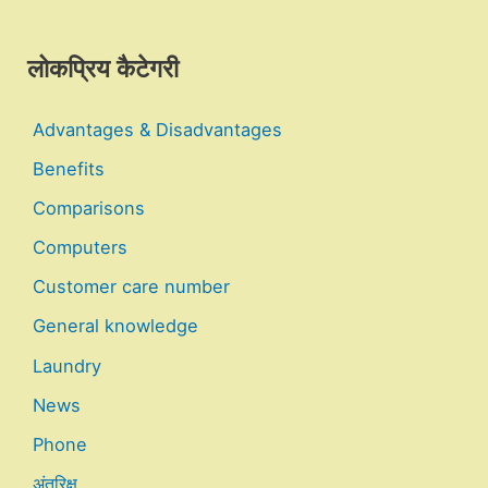
लोकप्रिय कैटेगरी
Advantages & Disadvantages
Benefits
Comparisons
Computers
Customer care number
General knowledge
Laundry
News
Phone
अंतरिक्ष