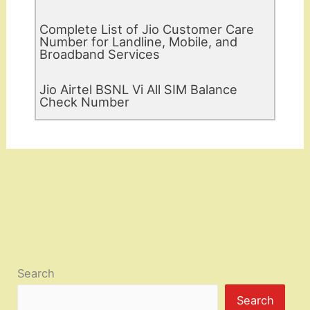
Complete List of Jio Customer Care
Number for Landline, Mobile, and
Broadband Services
Jio Airtel BSNL Vi All SIM Balance
Check Number
Search
Search