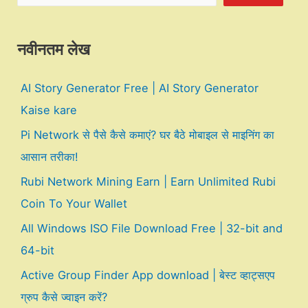
नवीनतम लेख
AI Story Generator Free | AI Story Generator
Kaise kare
Pi Network से पैसे कैसे कमाएं? घर बैठे मोबाइल से माइनिंग का
आसान तरीका!
Rubi Network Mining Earn | Earn Unlimited Rubi
Coin To Your Wallet
All Windows ISO File Download Free | 32-bit and
64-bit
Active Group Finder App download | बेस्ट व्हाट्सएप
ग्रुप कैसे ज्वाइन करें?