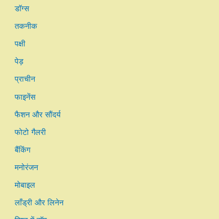
डॉग्स
तकनीक
पक्षी
पेड़
प्राचीन
फाइनेंस
फैशन और सौंदर्य
फोटो गैलरी
बैंकिंग
मनोरंजन
मोबाइल
लाँड्री और लिनेन