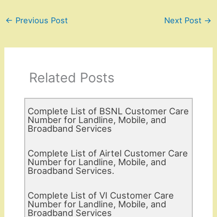
←
Previous Post
Next Post
→
Related Posts
Complete List of BSNL Customer Care
Number for Landline, Mobile, and
Broadband Services
Complete List of Airtel Customer Care
Number for Landline, Mobile, and
Broadband Services.
Complete List of VI Customer Care
Number for Landline, Mobile, and
Broadband Services