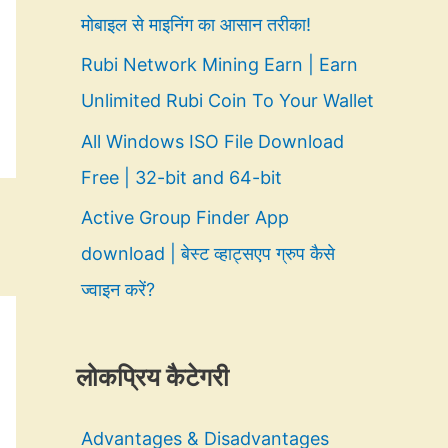
मोबाइल से माइनिंग का आसान तरीका!
Rubi Network Mining Earn | Earn
Unlimited Rubi Coin To Your Wallet
All Windows ISO File Download
Free | 32-bit and 64-bit
Active Group Finder App
download | बेस्ट व्हाट्सएप ग्रुप कैसे
ज्वाइन करें?
लोकप्रिय कैटेगरी
Advantages & Disadvantages