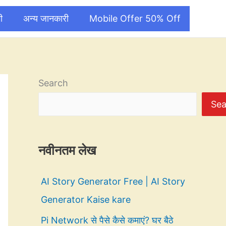
ी
अन्य जानकारी
Mobile Offer 50% Off
Search
Sea
नवीनतम लेख
AI Story Generator Free | AI Story
Generator Kaise kare
Pi Network से पैसे कैसे कमाएं? घर बैठे