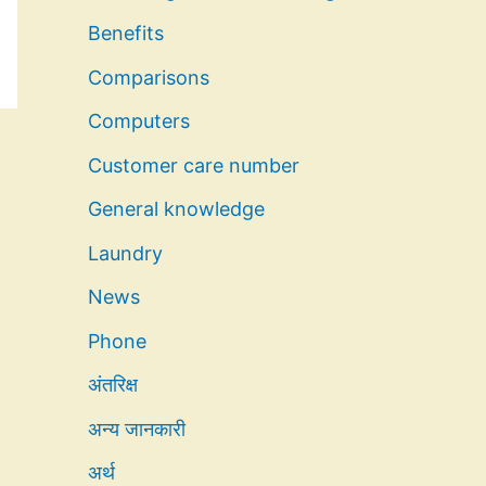
Benefits
Comparisons
Computers
Customer care number
General knowledge
Laundry
News
Phone
अंतरिक्ष
अन्य जानकारी
अर्थ