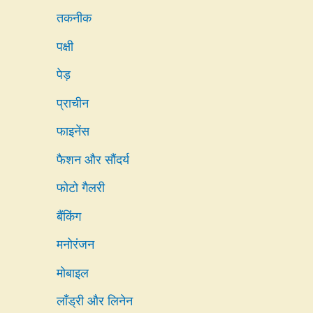
तकनीक
पक्षी
पेड़
प्राचीन
फाइनेंस
फैशन और सौंदर्य
फोटो गैलरी
बैंकिंग
मनोरंजन
मोबाइल
लाँड्री और लिनेन