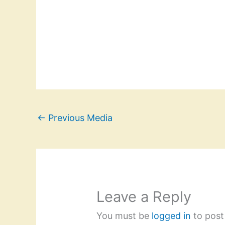
←
Previous Media
Leave a Reply
You must be
logged in
to post