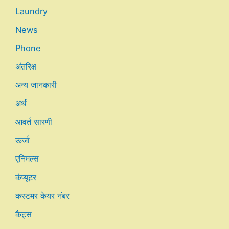
Laundry
News
Phone
अंतरिक्ष
अन्य जानकारी
अर्थ
आवर्त सारणी
ऊर्जा
एनिमल्स
कंप्यूटर
कस्टमर केयर नंबर
कैट्स