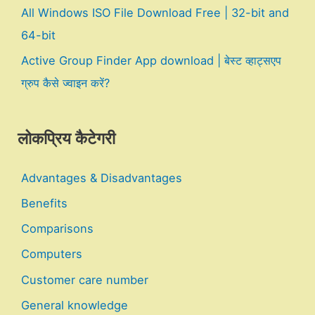
All Windows ISO File Download Free | 32-bit and
64-bit
Active Group Finder App download | बेस्ट व्हाट्सएप
ग्रुप कैसे ज्वाइन करें?
लोकप्रिय कैटेगरी
Advantages & Disadvantages
Benefits
Comparisons
Computers
Customer care number
General knowledge