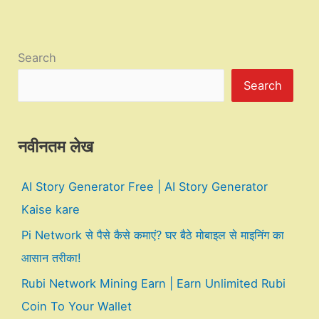
Search
Search
नवीनतम लेख
AI Story Generator Free | AI Story Generator
Kaise kare
Pi Network से पैसे कैसे कमाएं? घर बैठे मोबाइल से माइनिंग का
आसान तरीका!
Rubi Network Mining Earn | Earn Unlimited Rubi
Coin To Your Wallet