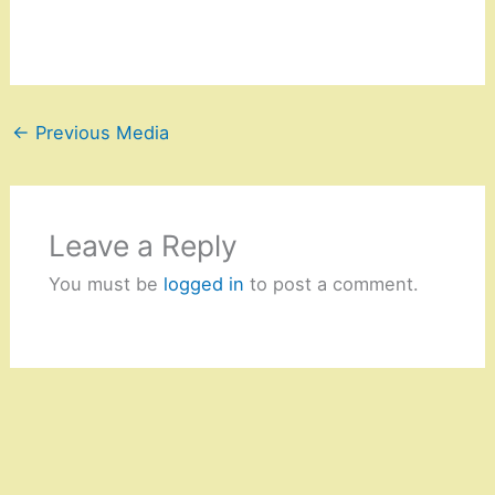
←
Previous Media
Leave a Reply
You must be
logged in
to post a comment.