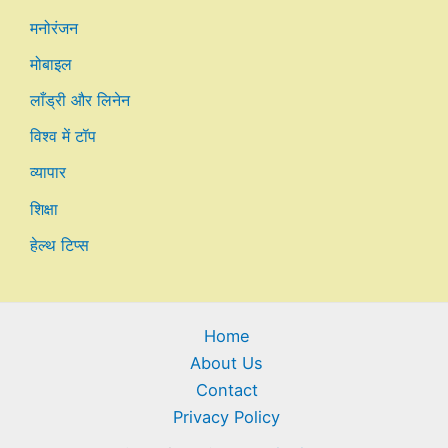
मनोरंजन
मोबाइल
लाँड्री और लिनेन
विश्व में टॉप
व्यापार
शिक्षा
हेल्थ टिप्स
Home
About Us
Contact
Privacy Policy