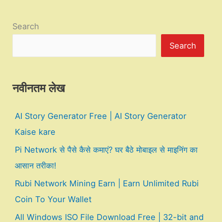
Search
Search
नवीनतम लेख
AI Story Generator Free | AI Story Generator
Kaise kare
Pi Network से पैसे कैसे कमाएं? घर बैठे मोबाइल से माइनिंग का
आसान तरीका!
Rubi Network Mining Earn | Earn Unlimited Rubi
Coin To Your Wallet
All Windows ISO File Download Free | 32-bit and