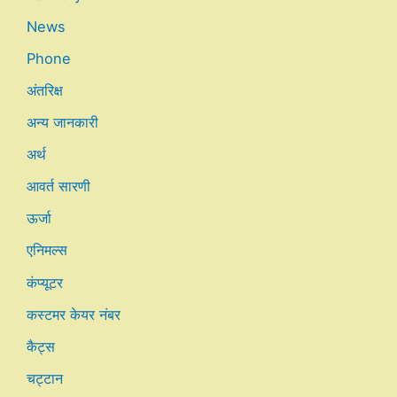
News
Phone
अंतरिक्ष
अन्य जानकारी
अर्थ
आवर्त सारणी
ऊर्जा
एनिमल्स
कंप्यूटर
कस्टमर केयर नंबर
कैट्स
चट्टान