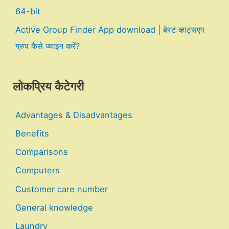
64-bit
Active Group Finder App download | बेस्ट व्हाट्सएप
ग्रुप कैसे ज्वाइन करें?
लोकप्रिय कैटेगरी
Advantages & Disadvantages
Benefits
Comparisons
Computers
Customer care number
General knowledge
Laundry