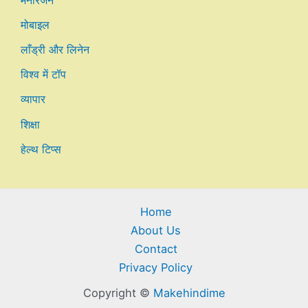
मनोरंजन
मोबाइल
लाँड्री और लिनेन
विश्व में टॉप
व्यापार
शिक्षा
हेल्थ टिप्स
Home
About Us
Contact
Privacy Policy
Copyright ©
Makehindime