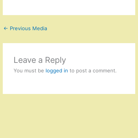
←
Previous Media
Leave a Reply
You must be
logged in
to post a comment.