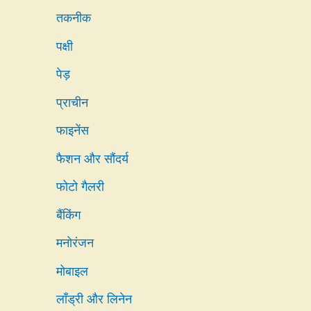
तकनीक
पक्षी
पेड़
प्राचीन
फाइनेंस
फैशन और सौंदर्य
फोटो गैलरी
बैंकिंग
मनोरंजन
मोबाइल
लाँड्री और लिनेन