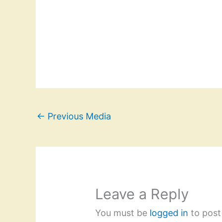
←
Previous Media
Leave a Reply
You must be
logged in
to post