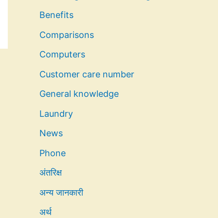
Benefits
Comparisons
Computers
Customer care number
General knowledge
Laundry
News
Phone
अंतरिक्ष
अन्य जानकारी
अर्थ