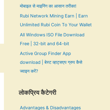
मोबाइल से माइनिंग का आसान तरीका!
Rubi Network Mining Earn | Earn
Unlimited Rubi Coin To Your Wallet
All Windows ISO File Download
Free | 32-bit and 64-bit
Active Group Finder App
download | बेस्ट व्हाट्सएप ग्रुप कैसे
ज्वाइन करें?
लोकप्रिय कैटेगरी
Advantages & Disadvantages