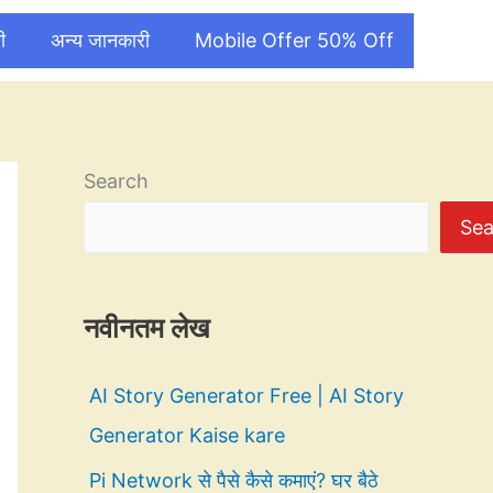
ी
अन्य जानकारी
Mobile Offer 50% Off
Search
Sea
नवीनतम लेख
AI Story Generator Free | AI Story
Generator Kaise kare
Pi Network से पैसे कैसे कमाएं? घर बैठे