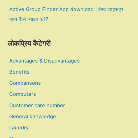
Active Group Finder App download | बेस्ट व्हाट्सएप
ग्रुप कैसे ज्वाइन करें?
लोकप्रिय कैटेगरी
Advantages & Disadvantages
Benefits
Comparisons
Computers
Customer care number
General knowledge
Laundry