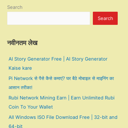
Search
Search
नवीनतम लेख
AI Story Generator Free | AI Story Generator
Kaise kare
Pi Network से पैसे कैसे कमाएं? घर बैठे मोबाइल से माइनिंग का
आसान तरीका!
Rubi Network Mining Earn | Earn Unlimited Rubi
Coin To Your Wallet
All Windows ISO File Download Free | 32-bit and
64-bit