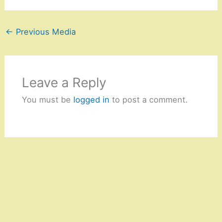
←
Previous Media
Leave a Reply
You must be
logged in
to post a comment.