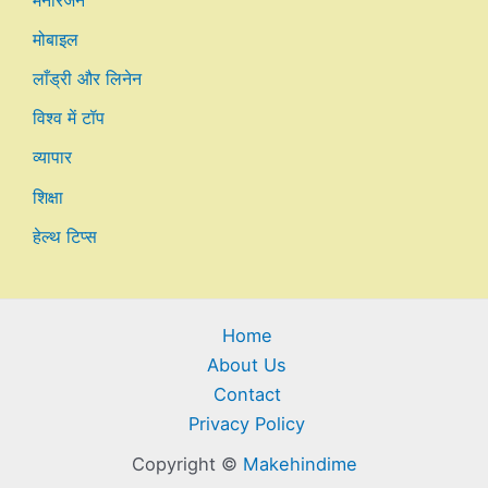
मनोरंजन
मोबाइल
लाँड्री और लिनेन
विश्व में टॉप
व्यापार
शिक्षा
हेल्थ टिप्स
Home
About Us
Contact
Privacy Policy
Copyright ©
Makehindime