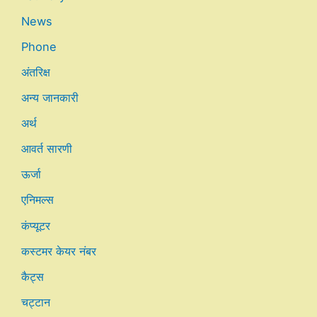
News
Phone
अंतरिक्ष
अन्य जानकारी
अर्थ
आवर्त सारणी
ऊर्जा
एनिमल्स
कंप्यूटर
कस्टमर केयर नंबर
कैट्स
चट्टान