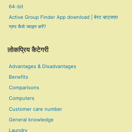
64-bit
Active Group Finder App download | बेस्ट व्हाट्सएप
ग्रुप कैसे ज्वाइन करें?
लोकप्रिय कैटेगरी
Advantages & Disadvantages
Benefits
Comparisons
Computers
Customer care number
General knowledge
Laundry