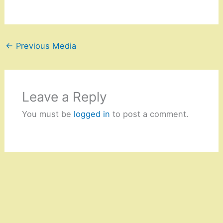
←
Previous Media
Leave a Reply
You must be
logged in
to post a comment.