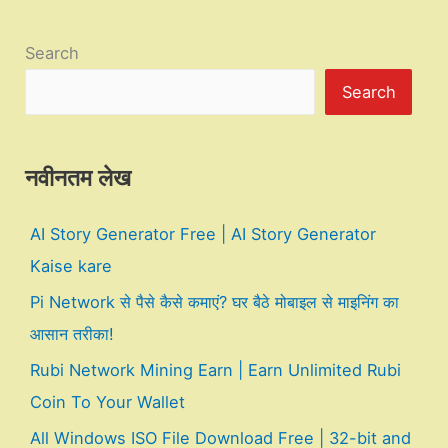
Search
Search
नवीनतम लेख
AI Story Generator Free | AI Story Generator
Kaise kare
Pi Network से पैसे कैसे कमाएं? घर बैठे मोबाइल से माइनिंग का
आसान तरीका!
Rubi Network Mining Earn | Earn Unlimited Rubi
Coin To Your Wallet
All Windows ISO File Download Free | 32-bit and