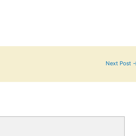
Next Post