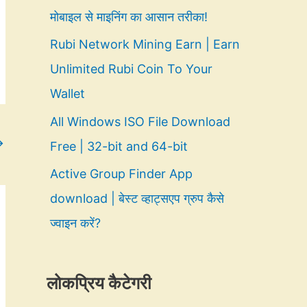
मोबाइल से माइनिंग का आसान तरीका!
Rubi Network Mining Earn | Earn
Unlimited Rubi Coin To Your
Wallet
All Windows ISO File Download
→
Free | 32-bit and 64-bit
Active Group Finder App
download | बेस्ट व्हाट्सएप ग्रुप कैसे
ज्वाइन करें?
लोकप्रिय कैटेगरी