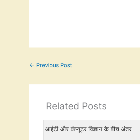
←
Previous Post
Related Posts
आईटी और कंप्यूटर विज्ञान के बीच अंतर