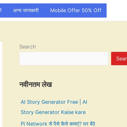
ी
अन्य जानकारी
Mobile Offer 50% Off
Search
Sea
नवीनतम लेख
AI Story Generator Free | AI
Story Generator Kaise kare
Pi Network से पैसे कैसे कमाएं? घर बैठे