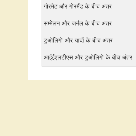
गोरमेट और गोरमैंड के बीच अंतर
सम्मेलन और जर्नल के बीच अंतर
डुओलिंगो और यादों के बीच अंतर
आईईएलटीएस और डुओलिंगो के बीच अंतर