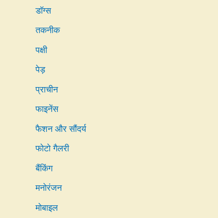
डॉग्स
तकनीक
पक्षी
पेड़
प्राचीन
फाइनेंस
फैशन और सौंदर्य
फोटो गैलरी
बैंकिंग
मनोरंजन
मोबाइल