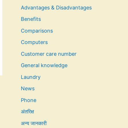
Advantages & Disadvantages
Benefits
Comparisons
Computers
Customer care number
General knowledge
Laundry
News
Phone
अंतरिक्ष
अन्य जानकारी