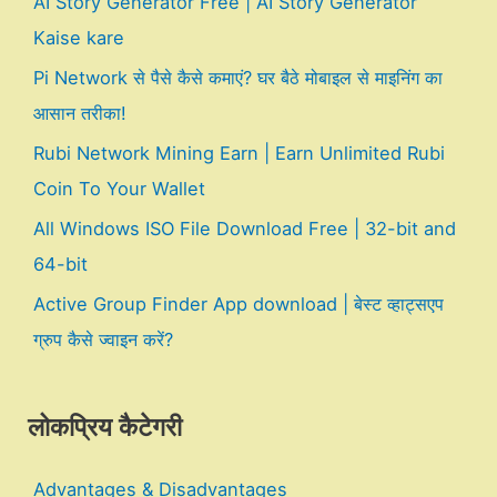
AI Story Generator Free | AI Story Generator
Kaise kare
Pi Network से पैसे कैसे कमाएं? घर बैठे मोबाइल से माइनिंग का
आसान तरीका!
Rubi Network Mining Earn | Earn Unlimited Rubi
Coin To Your Wallet
All Windows ISO File Download Free | 32-bit and
64-bit
Active Group Finder App download | बेस्ट व्हाट्सएप
ग्रुप कैसे ज्वाइन करें?
लोकप्रिय कैटेगरी
Advantages & Disadvantages