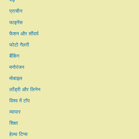
प्राचीन
फाइनेंस
फैशन और सौंदर्य
फोटो गैलरी
बैंकिंग
मनोरंजन
मोबाइल
लाँड्री और लिनेन
विश्व में टॉप
व्यापार
शिक्षा
हेल्थ टिप्स