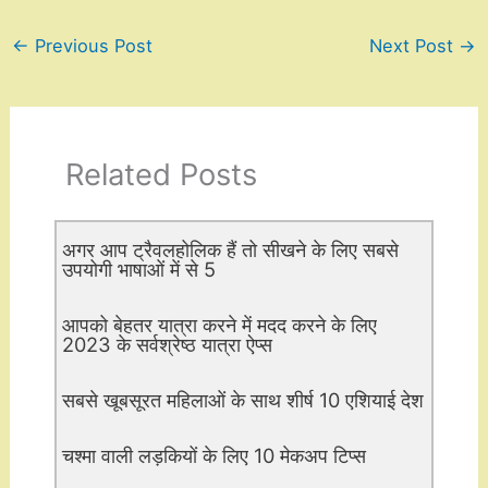
←
Previous Post
Next Post
→
Related Posts
अगर आप ट्रैवलहोलिक हैं तो सीखने के लिए सबसे
उपयोगी भाषाओं में से 5
आपको बेहतर यात्रा करने में मदद करने के लिए
2023 के सर्वश्रेष्ठ यात्रा ऐप्स
सबसे खूबसूरत महिलाओं के साथ शीर्ष 10 एशियाई देश
चश्मा वाली लड़कियों के लिए 10 मेकअप टिप्स