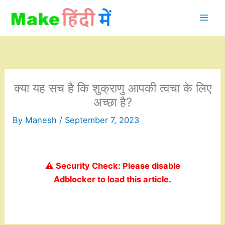
Skip
to
content
क्या यह सच है कि शुक्राणु आपकी त्वचा के लिए
अच्छा है?
By
Manesh
/
September 7, 2023
⚠️ Security Check: Please disable
Adblocker to load this article.