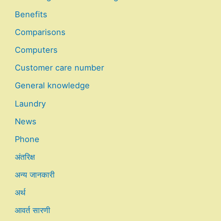
Benefits
Comparisons
Computers
Customer care number
General knowledge
Laundry
News
Phone
अंतरिक्ष
अन्य जानकारी
अर्थ
आवर्त सारणी