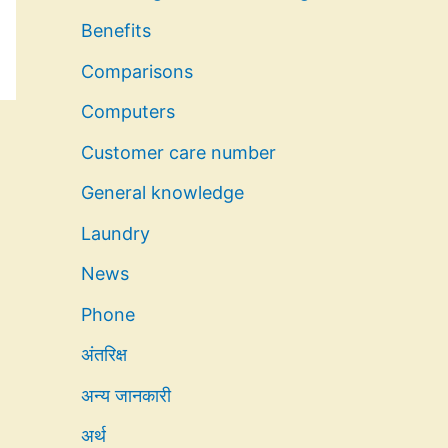
Benefits
Comparisons
Computers
Customer care number
General knowledge
Laundry
News
Phone
अंतरिक्ष
अन्य जानकारी
अर्थ