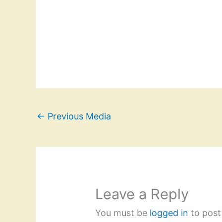
←
Previous Media
Leave a Reply
You must be
logged in
to post