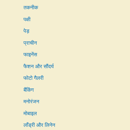
तकनीक
पक्षी
पेड़
प्राचीन
फाइनेंस
फैशन और सौंदर्य
फोटो गैलरी
बैंकिंग
मनोरंजन
मोबाइल
लाँड्री और लिनेन