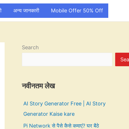
ी
अन्य जानकारी
Mobile Offer 50% Off
Search
Sea
नवीनतम लेख
AI Story Generator Free | AI Story
Generator Kaise kare
Pi Network से पैसे कैसे कमाएं? घर बैठे