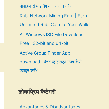
मोबाइल से माइनिंग का आसान तरीका!
Rubi Network Mining Earn | Earn
Unlimited Rubi Coin To Your Wallet
All Windows ISO File Download
Free | 32-bit and 64-bit
Active Group Finder App
download | बेस्ट व्हाट्सएप ग्रुप कैसे
ज्वाइन करें?
लोकप्रिय कैटेगरी
Advantages & Disadvantages