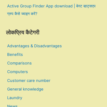
Active Group Finder App download | बेस्ट व्हाट्सएप
ग्रुप कैसे ज्वाइन करें?
लोकप्रिय कैटेगरी
Advantages & Disadvantages
Benefits
Comparisons
Computers
Customer care number
General knowledge
Laundry
News