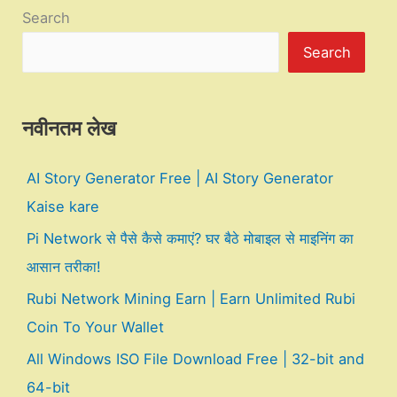
Search
Search
नवीनतम लेख
AI Story Generator Free | AI Story Generator
Kaise kare
Pi Network से पैसे कैसे कमाएं? घर बैठे मोबाइल से माइनिंग का
आसान तरीका!
Rubi Network Mining Earn | Earn Unlimited Rubi
Coin To Your Wallet
All Windows ISO File Download Free | 32-bit and
64-bit