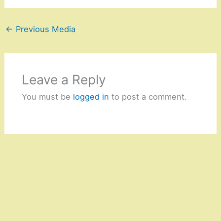
←
Previous Media
Leave a Reply
You must be
logged in
to post a comment.