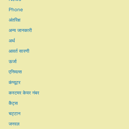
Phone
अंतरिक्ष
अन्य जानकारी
अर्थ
आवर्त सारणी
ऊर्जा
एनिमल्स
कंप्यूटर
कस्टमर केयर नंबर
कैट्स
चट्टान
जनरल