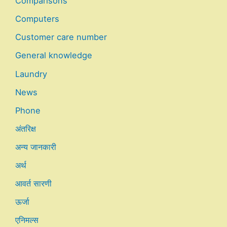
Comparisons
Computers
Customer care number
General knowledge
Laundry
News
Phone
अंतरिक्ष
अन्य जानकारी
अर्थ
आवर्त सारणी
ऊर्जा
एनिमल्स