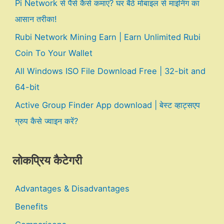
Pi Network से पैसे कैसे कमाएं? घर बैठे मोबाइल से माइनिंग का
आसान तरीका!
Rubi Network Mining Earn | Earn Unlimited Rubi
Coin To Your Wallet
All Windows ISO File Download Free | 32-bit and
64-bit
Active Group Finder App download | बेस्ट व्हाट्सएप
ग्रुप कैसे ज्वाइन करें?
लोकप्रिय कैटेगरी
Advantages & Disadvantages
Benefits