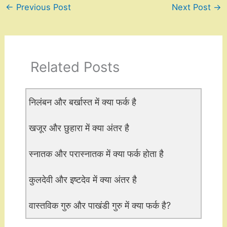
←
Previous Post
Next Post
→
Related Posts
निलंबन और बर्खास्त में क्या फर्क है
खजूर और छुहारा में क्या अंतर है
स्नातक और परास्नातक में क्या फर्क होता है
कुलदेवी और इष्टदेव में क्या अंतर है
वास्तविक गुरु और पाखंडी गुरु में क्या फर्क है?