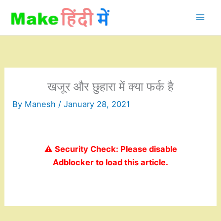
Skip
to
content
खजूर और छुहारा में क्या फर्क है
By
Manesh
/
January 28, 2021
⚠️ Security Check: Please disable
Adblocker to load this article.