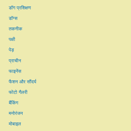
डॉग प्रशिक्षण
डॉग्स
तकनीक
पक्षी
पेड़
प्राचीन
फाइनेंस
फैशन और सौंदर्य
फोटो गैलरी
बैंकिंग
मनोरंजन
मोबाइल