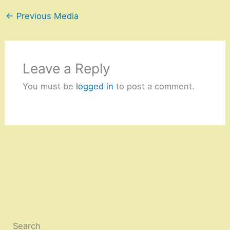
←
Previous Media
Leave a Reply
You must be
logged in
to post a comment.
Search