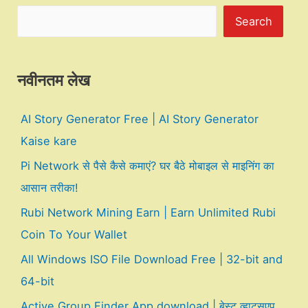
Search
नवीनतम लेख
AI Story Generator Free | AI Story Generator
Kaise kare
Pi Network से पैसे कैसे कमाएं? घर बैठे मोबाइल से माइनिंग का
आसान तरीका!
Rubi Network Mining Earn | Earn Unlimited Rubi
Coin To Your Wallet
All Windows ISO File Download Free | 32-bit and
64-bit
Active Group Finder App download | बेस्ट व्हाट्सएप