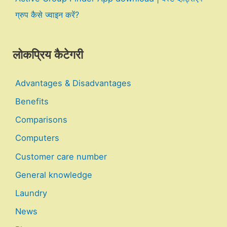
ग्रुप कैसे ज्वाइन करें?
लोकप्रिय कैटेगरी
Advantages & Disadvantages
Benefits
Comparisons
Computers
Customer care number
General knowledge
Laundry
News