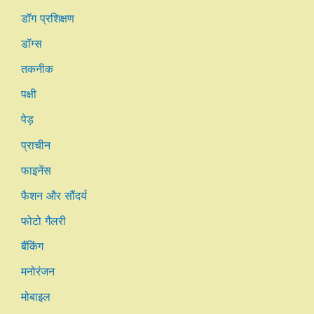
डॉग प्रशिक्षण
डॉग्स
तकनीक
पक्षी
पेड़
प्राचीन
फाइनेंस
फैशन और सौंदर्य
फोटो गैलरी
बैंकिंग
मनोरंजन
मोबाइल