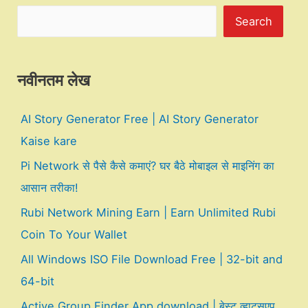
Search
नवीनतम लेख
AI Story Generator Free | AI Story Generator
Kaise kare
Pi Network से पैसे कैसे कमाएं? घर बैठे मोबाइल से माइनिंग का
आसान तरीका!
Rubi Network Mining Earn | Earn Unlimited Rubi
Coin To Your Wallet
All Windows ISO File Download Free | 32-bit and
64-bit
Active Group Finder App download | बेस्ट व्हाट्सएप