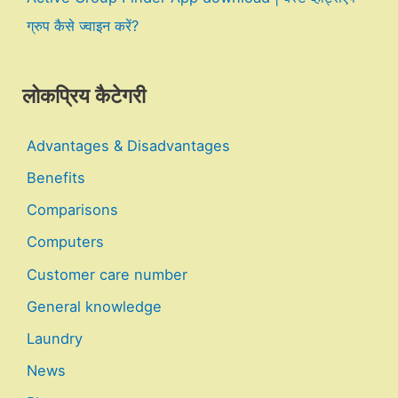
ग्रुप कैसे ज्वाइन करें?
लोकप्रिय कैटेगरी
Advantages & Disadvantages
Benefits
Comparisons
Computers
Customer care number
General knowledge
Laundry
News