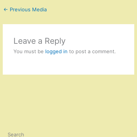
←
Previous Media
Leave a Reply
You must be
logged in
to post a comment.
Search