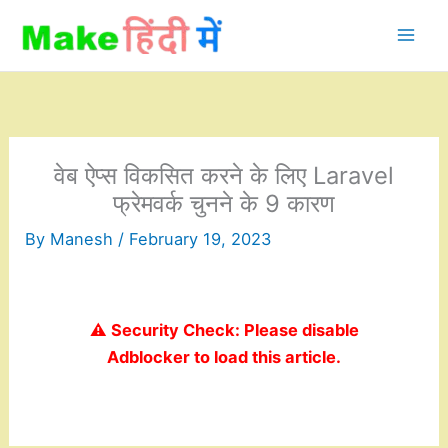
Skip
to
content
वेब ऐप्स विकसित करने के लिए Laravel
फ्रेमवर्क चुनने के 9 कारण
By
Manesh
/
February 19, 2023
⚠️ Security Check: Please disable
Adblocker to load this article.