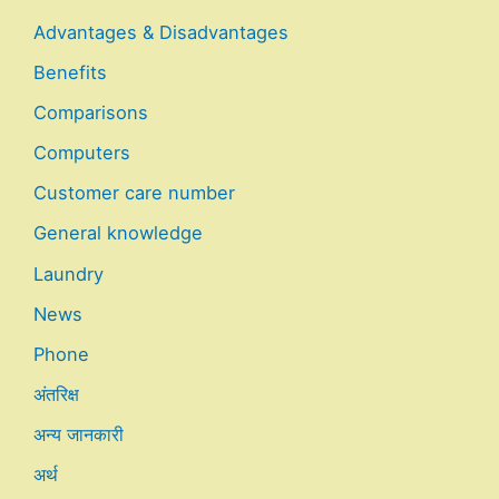
Advantages & Disadvantages
Benefits
Comparisons
Computers
Customer care number
General knowledge
Laundry
News
Phone
अंतरिक्ष
अन्य जानकारी
अर्थ