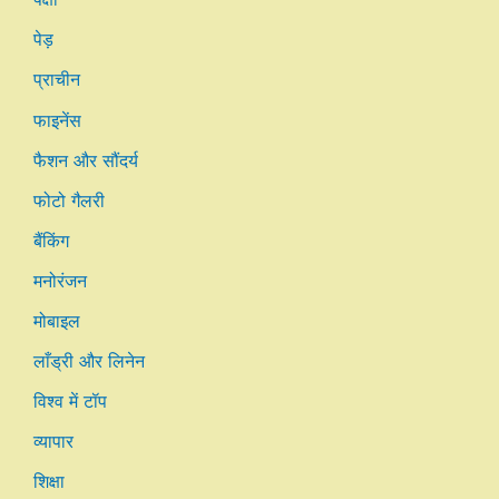
पेड़
प्राचीन
फाइनेंस
फैशन और सौंदर्य
फोटो गैलरी
बैंकिंग
मनोरंजन
मोबाइल
लाँड्री और लिनेन
विश्व में टॉप
व्यापार
शिक्षा