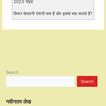
2023 गाइड
विमान चेतावनी रोशनी क्या हैं और इसके क्या फायदे हैं?
Search
Search
नवीनतम लेख