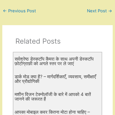
←
Previous Post
Next Post
→
Related Posts
सर्वश्रेष्ठ डेस्कटॉप कैमरा के साथ अपनी डेस्कटॉप
फ़ोटोग्राफ़ी को अगले स्तर पर ले जाएं
डार्क मोड क्या है? – मार्गदर्शिकाएँ, व्यवसाय, समीक्षाएँ
और प्रौद्योगिकी
मशीन विजन टेक्नोलॉजी के बारे में आपको 4 बातें
जानने की जरूरत है
आपका मोबाइल कवर कितना मोटा होना चाहिए –