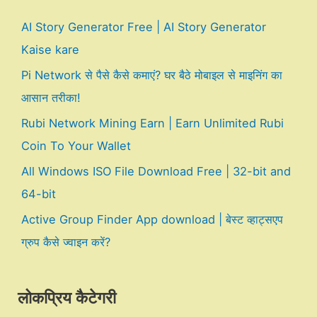
AI Story Generator Free | AI Story Generator
Kaise kare
Pi Network से पैसे कैसे कमाएं? घर बैठे मोबाइल से माइनिंग का
आसान तरीका!
Rubi Network Mining Earn | Earn Unlimited Rubi
Coin To Your Wallet
All Windows ISO File Download Free | 32-bit and
64-bit
Active Group Finder App download | बेस्ट व्हाट्सएप
ग्रुप कैसे ज्वाइन करें?
लोकप्रिय कैटेगरी