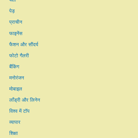
पेड़
प्राचीन
फाइनेंस
फैशन और सौंदर्य
फोटो गैलरी
बैंकिंग
मनोरंजन
मोबाइल
लाँड्री और लिनेन
विश्व में टॉप
व्यापार
शिक्षा