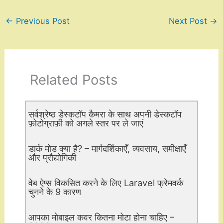
←
Previous Post
Next Post
→
Related Posts
सर्वश्रेष्ठ डेस्कटॉप कैमरा के साथ अपनी डेस्कटॉप
फ़ोटोग्राफ़ी को अगले स्तर पर ले जाएं
डार्क मोड क्या है? – मार्गदर्शिकाएँ, व्यवसाय, समीक्षाएँ
और प्रौद्योगिकी
वेब ऐप्स विकसित करने के लिए Laravel फ्रेमवर्क
चुनने के 9 कारण
आपका मोबाइल कवर कितना मोटा होना चाहिए –