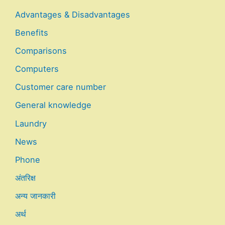
Advantages & Disadvantages
Benefits
Comparisons
Computers
Customer care number
General knowledge
Laundry
News
Phone
अंतरिक्ष
अन्य जानकारी
अर्थ