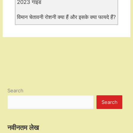
2023 गाइड
विमान चेतावनी रोशनी क्या हैं और इसके क्या फायदे हैं?
Search
Search
नवीनतम लेख