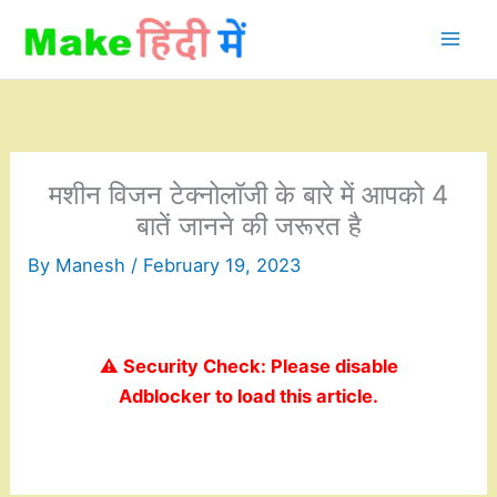
Skip
to
content
मशीन विजन टेक्नोलॉजी के बारे में आपको 4
बातें जानने की जरूरत है
By
Manesh
/
February 19, 2023
⚠️ Security Check: Please disable
Adblocker to load this article.