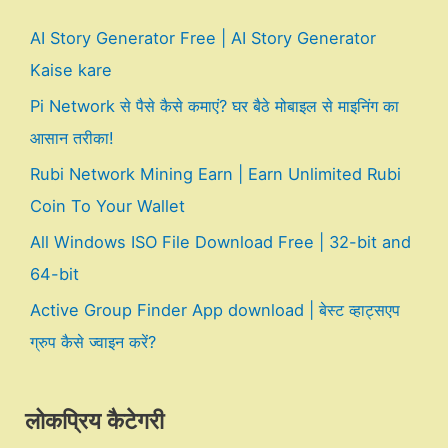
AI Story Generator Free | AI Story Generator
Kaise kare
Pi Network से पैसे कैसे कमाएं? घर बैठे मोबाइल से माइनिंग का
आसान तरीका!
Rubi Network Mining Earn | Earn Unlimited Rubi
Coin To Your Wallet
All Windows ISO File Download Free | 32-bit and
64-bit
Active Group Finder App download | बेस्ट व्हाट्सएप
ग्रुप कैसे ज्वाइन करें?
लोकप्रिय कैटेगरी