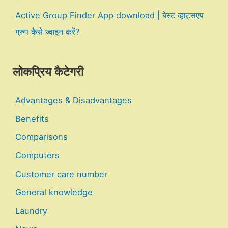
Active Group Finder App download | बेस्ट व्हाट्सएप
ग्रुप कैसे ज्वाइन करें?
लोकप्रिय कैटेगरी
Advantages & Disadvantages
Benefits
Comparisons
Computers
Customer care number
General knowledge
Laundry