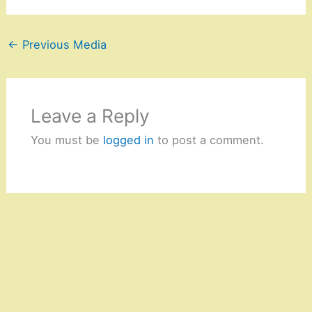
←
Previous Media
Leave a Reply
You must be
logged in
to post a comment.