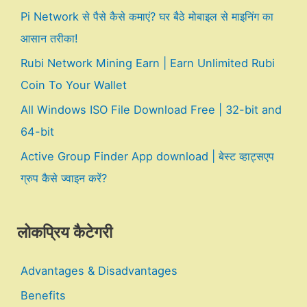
Pi Network से पैसे कैसे कमाएं? घर बैठे मोबाइल से माइनिंग का
आसान तरीका!
Rubi Network Mining Earn | Earn Unlimited Rubi
Coin To Your Wallet
All Windows ISO File Download Free | 32-bit and
64-bit
Active Group Finder App download | बेस्ट व्हाट्सएप
ग्रुप कैसे ज्वाइन करें?
लोकप्रिय कैटेगरी
Advantages & Disadvantages
Benefits