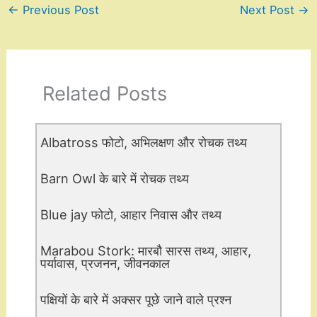
←
Previous Post
Next Post
→
Related Posts
Albatross फोटो, अभिलक्षण और रोचक तथ्य
Barn Owl के बारे में रोचक तथ्य
Blue jay फोटो, आहार निवास और तथ्य
Marabou Stork: मारबौ सारस तथ्य, आहार,
पर्यावास, प्रजनन, जीवनकाल
पक्षियों के बारे में अक्सर पूछे जाने वाले प्रश्न