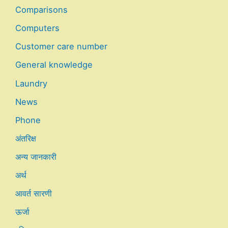
Comparisons
Computers
Customer care number
General knowledge
Laundry
News
Phone
अंतरिक्ष
अन्य जानकारी
अर्थ
आवर्त सारणी
ऊर्जा