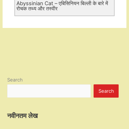
Abyssinian Cat – एबिसिनियन बिल्ली के बारे में
रोचक तथ्य और तस्वीर
Search
Search
नवीनतम लेख