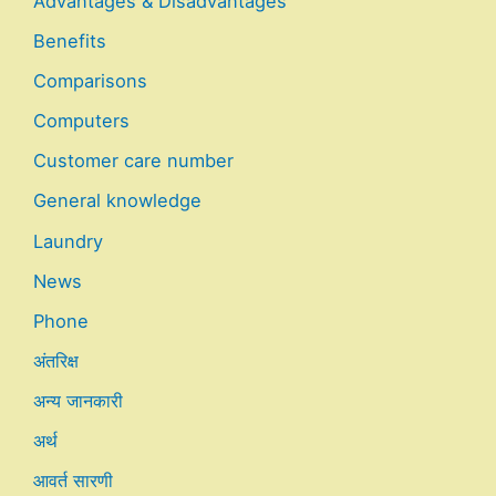
Advantages & Disadvantages
Benefits
Comparisons
Computers
Customer care number
General knowledge
Laundry
News
Phone
अंतरिक्ष
अन्य जानकारी
अर्थ
आवर्त सारणी