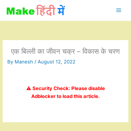
Skip
to
content
एक बिल्ली का जीवन चक्र – विकास के चरण
By
Manesh
/
August 12, 2022
⚠️ Security Check: Please disable
Adblocker to load this article.