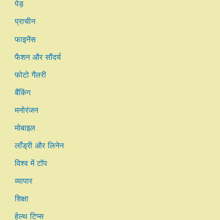
पेड़
प्राचीन
फाइनेंस
फैशन और सौंदर्य
फोटो गैलरी
बैंकिंग
मनोरंजन
मोबाइल
लाँड्री और लिनेन
विश्व में टॉप
व्यापार
शिक्षा
हेल्थ टिप्स