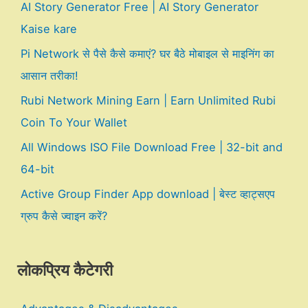
AI Story Generator Free | AI Story Generator
Kaise kare
Pi Network से पैसे कैसे कमाएं? घर बैठे मोबाइल से माइनिंग का
आसान तरीका!
Rubi Network Mining Earn | Earn Unlimited Rubi
Coin To Your Wallet
All Windows ISO File Download Free | 32-bit and
64-bit
Active Group Finder App download | बेस्ट व्हाट्सएप
ग्रुप कैसे ज्वाइन करें?
लोकप्रिय कैटेगरी