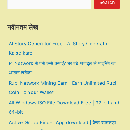
Search
नवीनतम लेख
AI Story Generator Free | AI Story Generator
Kaise kare
Pi Network से पैसे कैसे कमाएं? घर बैठे मोबाइल से माइनिंग का
आसान तरीका!
Rubi Network Mining Earn | Earn Unlimited Rubi
Coin To Your Wallet
All Windows ISO File Download Free | 32-bit and
64-bit
Active Group Finder App download | बेस्ट व्हाट्सएप