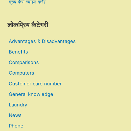
ग्रुप कैसे ज्वाइन करें?
लोकप्रिय कैटेगरी
Advantages & Disadvantages
Benefits
Comparisons
Computers
Customer care number
General knowledge
Laundry
News
Phone