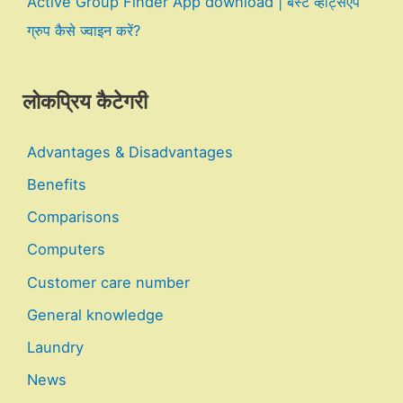
Active Group Finder App download | बेस्ट व्हाट्सएप
ग्रुप कैसे ज्वाइन करें?
लोकप्रिय कैटेगरी
Advantages & Disadvantages
Benefits
Comparisons
Computers
Customer care number
General knowledge
Laundry
News