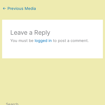
←
Previous Media
Leave a Reply
You must be
logged in
to post a comment.
Search