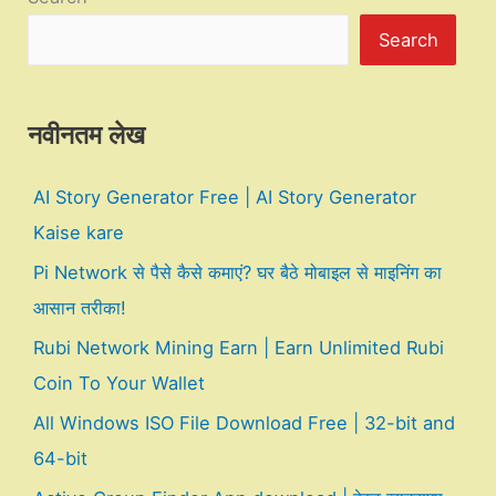
Search
नवीनतम लेख
AI Story Generator Free | AI Story Generator
Kaise kare
Pi Network से पैसे कैसे कमाएं? घर बैठे मोबाइल से माइनिंग का
आसान तरीका!
Rubi Network Mining Earn | Earn Unlimited Rubi
Coin To Your Wallet
All Windows ISO File Download Free | 32-bit and
64-bit