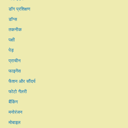
डॉग प्रशिक्षण
डॉग्स
तकनीक
पक्षी
पेड़
प्राचीन
फाइनेंस
फैशन और सौंदर्य
फोटो गैलरी
बैंकिंग
मनोरंजन
मोबाइल