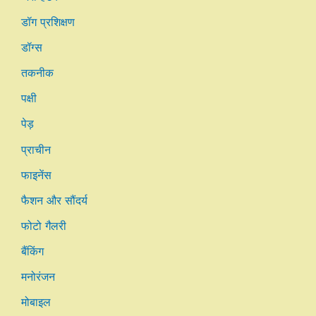
डॉग प्रशिक्षण
डॉग्स
तकनीक
पक्षी
पेड़
प्राचीन
फाइनेंस
फैशन और सौंदर्य
फोटो गैलरी
बैंकिंग
मनोरंजन
मोबाइल