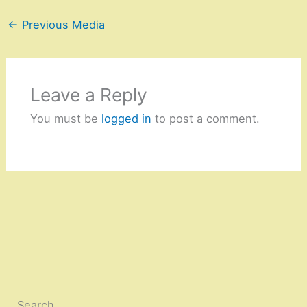
←
Previous Media
Leave a Reply
You must be
logged in
to post a comment.
Search