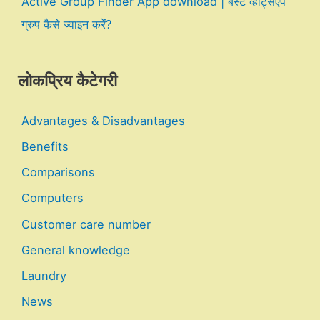
Active Group Finder App download | बेस्ट व्हाट्सएप
ग्रुप कैसे ज्वाइन करें?
लोकप्रिय कैटेगरी
Advantages & Disadvantages
Benefits
Comparisons
Computers
Customer care number
General knowledge
Laundry
News