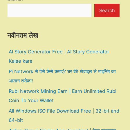
Search
नवीनतम लेख
AI Story Generator Free | AI Story Generator
Kaise kare
Pi Network से पैसे कैसे कमाएं? घर बैठे मोबाइल से माइनिंग का
आसान तरीका!
Rubi Network Mining Earn | Earn Unlimited Rubi
Coin To Your Wallet
All Windows ISO File Download Free | 32-bit and
64-bit