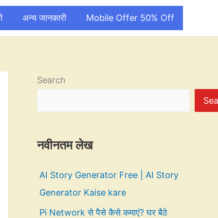
ी
अन्य जानकारी
Mobile Offer 50% Off
Search
Sea
नवीनतम लेख
AI Story Generator Free | AI Story
Generator Kaise kare
Pi Network से पैसे कैसे कमाएं? घर बैठे