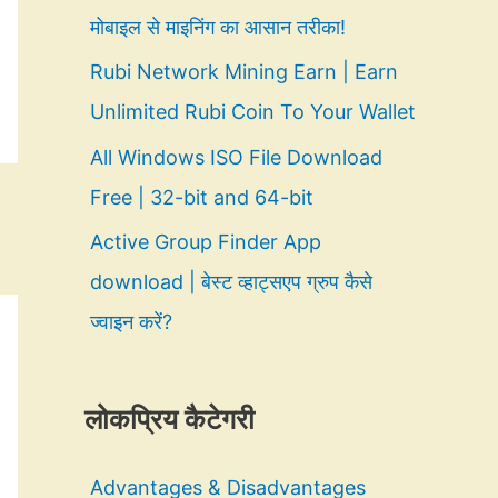
मोबाइल से माइनिंग का आसान तरीका!
Rubi Network Mining Earn | Earn
Unlimited Rubi Coin To Your Wallet
All Windows ISO File Download
Free | 32-bit and 64-bit
Active Group Finder App
download | बेस्ट व्हाट्सएप ग्रुप कैसे
ज्वाइन करें?
लोकप्रिय कैटेगरी
Advantages & Disadvantages