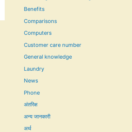
Benefits
Comparisons
Computers
Customer care number
General knowledge
Laundry
News
Phone
अंतरिक्ष
अन्य जानकारी
अर्थ