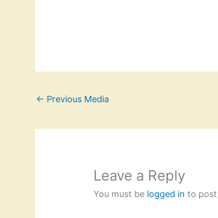
←
Previous Media
Leave a Reply
You must be
logged in
to post