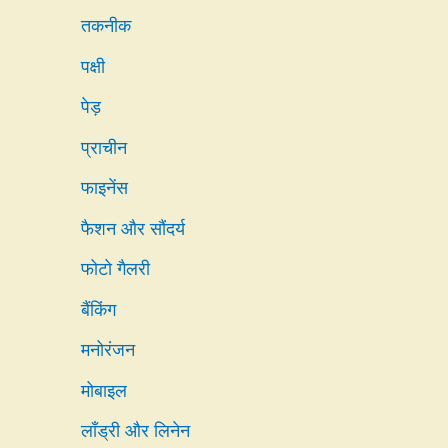
तकनीक
पक्षी
पेड़
प्राचीन
फाइनेंस
फैशन और सौंदर्य
फोटो गैलरी
बैंकिंग
मनोरंजन
मोबाइल
लाँड्री और लिनेन