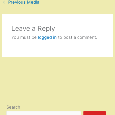
←
Previous Media
Leave a Reply
You must be
logged in
to post a comment.
Search