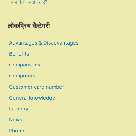
ग्रुप कैसे ज्वाइन करें?
लोकप्रिय कैटेगरी
Advantages & Disadvantages
Benefits
Comparisons
Computers
Customer care number
General knowledge
Laundry
News
Phone