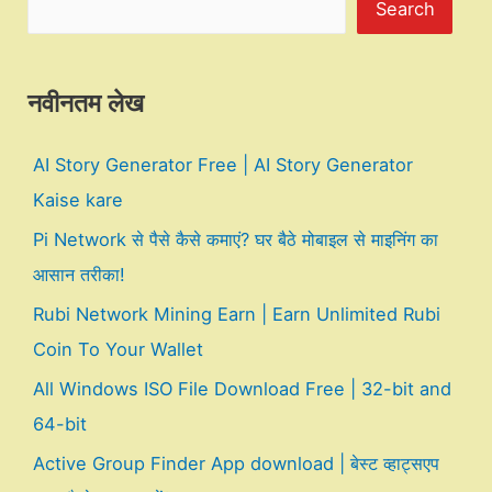
Search
नवीनतम लेख
AI Story Generator Free | AI Story Generator
Kaise kare
Pi Network से पैसे कैसे कमाएं? घर बैठे मोबाइल से माइनिंग का
आसान तरीका!
Rubi Network Mining Earn | Earn Unlimited Rubi
Coin To Your Wallet
All Windows ISO File Download Free | 32-bit and
64-bit
Active Group Finder App download | बेस्ट व्हाट्सएप