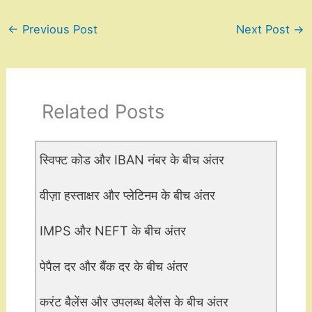
←
Previous Post
Next Post
→
Related Posts
स्विफ्ट कोड और IBAN नंबर के बीच अंतर
वीज़ा हस्ताक्षर और प्लेटिनम के बीच अंतर
IMPS और NEFT के बीच अंतर
पेपैल दर और बैंक दर के बीच अंतर
करंट बैलेंस और उपलब्ध बैलेंस के बीच अंतर