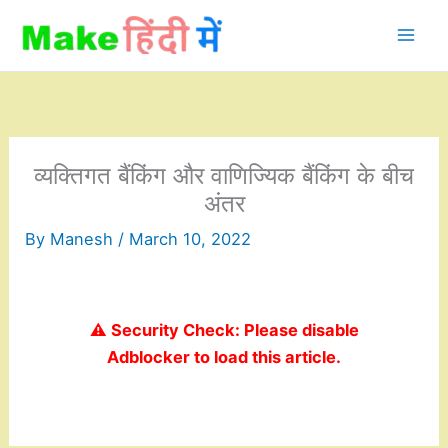
Skip
to
content
व्यक्तिगत बैंकिंग और वाणिज्यिक बैंकिंग के बीच
अंतर
By
Manesh
/
March 10, 2022
⚠️ Security Check: Please disable
Adblocker to load this article.