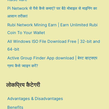
Pi Network से पैसे कैसे कमाएं? घर बैठे मोबाइल से माइनिंग का
आसान तरीका!
Rubi Network Mining Earn | Earn Unlimited Rubi
Coin To Your Wallet
All Windows ISO File Download Free | 32-bit and
64-bit
Active Group Finder App download | बेस्ट व्हाट्सएप
ग्रुप कैसे ज्वाइन करें?
लोकप्रिय कैटेगरी
Advantages & Disadvantages
Benefits