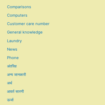
Comparisons
Computers
Customer care number
General knowledge
Laundry
News
Phone
अंतरिक्ष
अन्य जानकारी
अर्थ
आवर्त सारणी
ऊर्जा