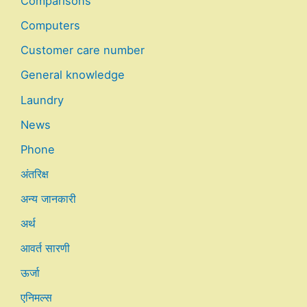
Comparisons
Computers
Customer care number
General knowledge
Laundry
News
Phone
अंतरिक्ष
अन्य जानकारी
अर्थ
आवर्त सारणी
ऊर्जा
एनिमल्स