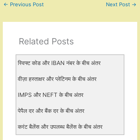
←
Previous Post
Next Post
→
Related Posts
स्विफ्ट कोड और IBAN नंबर के बीच अंतर
वीज़ा हस्ताक्षर और प्लेटिनम के बीच अंतर
IMPS और NEFT के बीच अंतर
पेपैल दर और बैंक दर के बीच अंतर
करंट बैलेंस और उपलब्ध बैलेंस के बीच अंतर