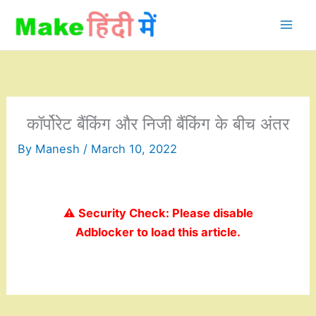
Skip
to
content
कॉर्पोरेट बैंकिंग और निजी बैंकिंग के बीच अंतर
By
Manesh
/
March 10, 2022
⚠️ Security Check: Please disable
Adblocker to load this article.