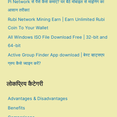
Pi Network से पैसे कैसे कमाएं? घर बैठे मोबाइल से माइनिंग का
आसान तरीका!
Rubi Network Mining Earn | Earn Unlimited Rubi
Coin To Your Wallet
All Windows ISO File Download Free | 32-bit and
64-bit
Active Group Finder App download | बेस्ट व्हाट्सएप
ग्रुप कैसे ज्वाइन करें?
लोकप्रिय कैटेगरी
Advantages & Disadvantages
Benefits