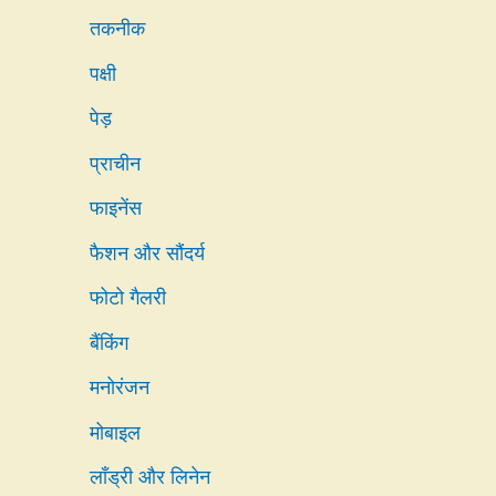
तकनीक
पक्षी
पेड़
प्राचीन
फाइनेंस
फैशन और सौंदर्य
फोटो गैलरी
बैंकिंग
मनोरंजन
मोबाइल
लाँड्री और लिनेन