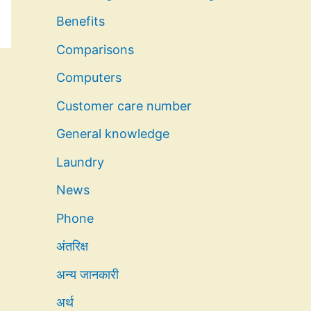
Benefits
Comparisons
Computers
Customer care number
General knowledge
Laundry
News
Phone
अंतरिक्ष
अन्य जानकारी
अर्थ