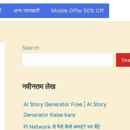
ी
अन्य जानकारी
Mobile Offer 50% Off
Search
Sea
नवीनतम लेख
AI Story Generator Free | AI Story
Generator Kaise kare
Pi Network से पैसे कैसे कमाएं? घर बैठे