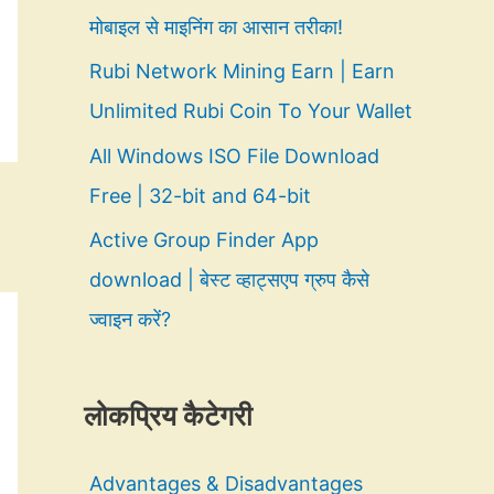
मोबाइल से माइनिंग का आसान तरीका!
Rubi Network Mining Earn | Earn
Unlimited Rubi Coin To Your Wallet
All Windows ISO File Download
Free | 32-bit and 64-bit
Active Group Finder App
download | बेस्ट व्हाट्सएप ग्रुप कैसे
ज्वाइन करें?
लोकप्रिय कैटेगरी
Advantages & Disadvantages