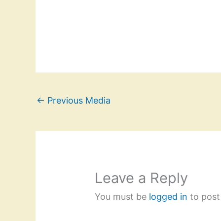
←
Previous Media
Leave a Reply
You must be
logged in
to post