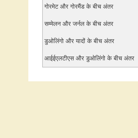
गोरमेट और गोरमैंड के बीच अंतर
सम्मेलन और जर्नल के बीच अंतर
डुओलिंगो और यादों के बीच अंतर
आईईएलटीएस और डुओलिंगो के बीच अंतर