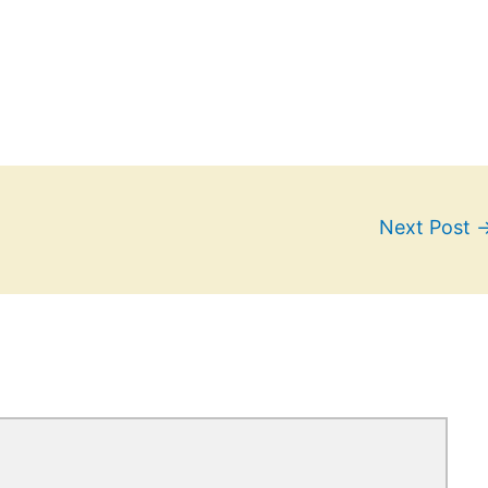
Next Post