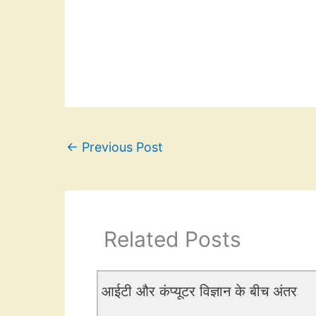
←
Previous Post
Related Posts
आईटी और कंप्यूटर विज्ञान के बीच अंतर