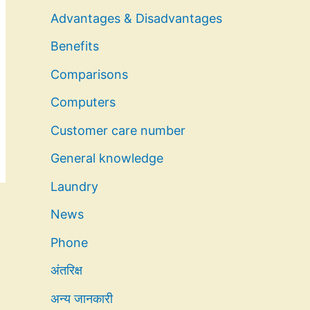
Advantages & Disadvantages
Benefits
Comparisons
Computers
Customer care number
General knowledge
Laundry
News
Phone
अंतरिक्ष
अन्य जानकारी