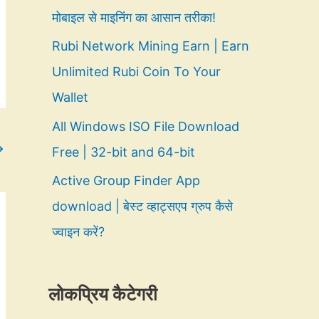
मोबाइल से माइनिंग का आसान तरीका!
Rubi Network Mining Earn | Earn
Unlimited Rubi Coin To Your
Wallet
All Windows ISO File Download
→
Free | 32-bit and 64-bit
Active Group Finder App
download | बेस्ट व्हाट्सएप ग्रुप कैसे
ज्वाइन करें?
लोकप्रिय कैटेगरी