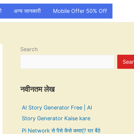
ी
अन्य जानकारी
Mobile Offer 50% Off
Search
Sea
नवीनतम लेख
AI Story Generator Free | AI
Story Generator Kaise kare
Pi Network से पैसे कैसे कमाएं? घर बैठे