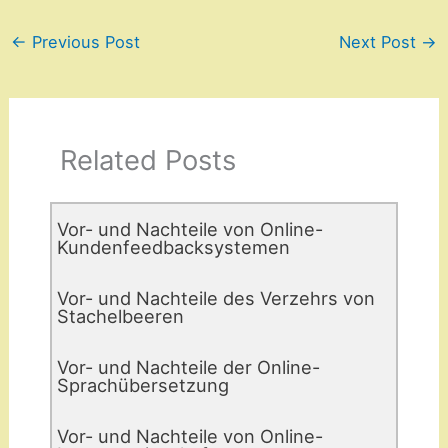
←
Previous Post
Next Post
→
Related Posts
Vor- und Nachteile von Online-
Kundenfeedbacksystemen
Vor- und Nachteile des Verzehrs von
Stachelbeeren
Vor- und Nachteile der Online-
Sprachübersetzung
Vor- und Nachteile von Online-