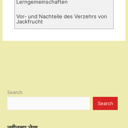
Lerngemeinschaften
Vor- und Nachteile des Verzehrs von
Jackfrucht
Search
Search