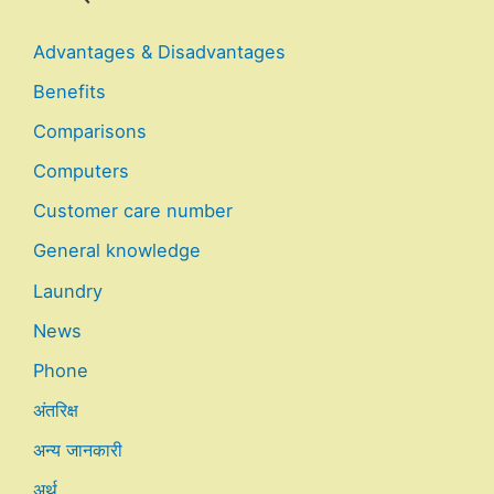
Advantages & Disadvantages
Benefits
Comparisons
Computers
Customer care number
General knowledge
Laundry
News
Phone
अंतरिक्ष
अन्य जानकारी
अर्थ