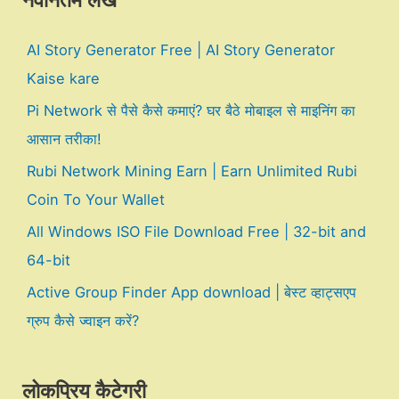
नवीनतम लेख
AI Story Generator Free | AI Story Generator
Kaise kare
Pi Network से पैसे कैसे कमाएं? घर बैठे मोबाइल से माइनिंग का
आसान तरीका!
Rubi Network Mining Earn | Earn Unlimited Rubi
Coin To Your Wallet
All Windows ISO File Download Free | 32-bit and
64-bit
Active Group Finder App download | बेस्ट व्हाट्सएप
ग्रुप कैसे ज्वाइन करें?
लोकप्रिय कैटेगरी