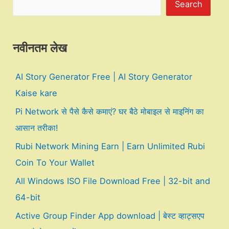
Search
नवीनतम लेख
AI Story Generator Free | AI Story Generator
Kaise kare
Pi Network से पैसे कैसे कमाएं? घर बैठे मोबाइल से माइनिंग का
आसान तरीका!
Rubi Network Mining Earn | Earn Unlimited Rubi
Coin To Your Wallet
All Windows ISO File Download Free | 32-bit and
64-bit
Active Group Finder App download | बेस्ट व्हाट्सएप