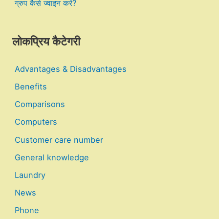
ग्रुप कैसे ज्वाइन करें?
लोकप्रिय कैटेगरी
Advantages & Disadvantages
Benefits
Comparisons
Computers
Customer care number
General knowledge
Laundry
News
Phone