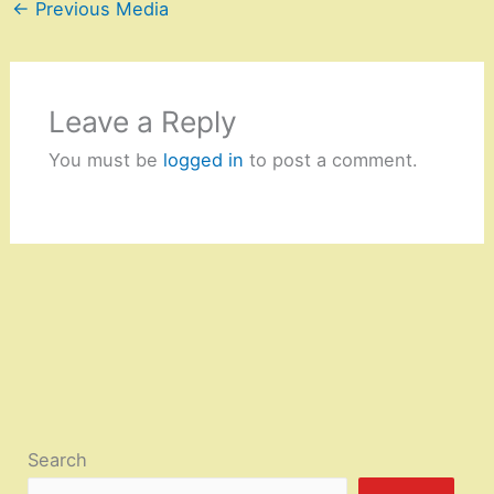
←
Previous Media
Leave a Reply
You must be
logged in
to post a comment.
Search