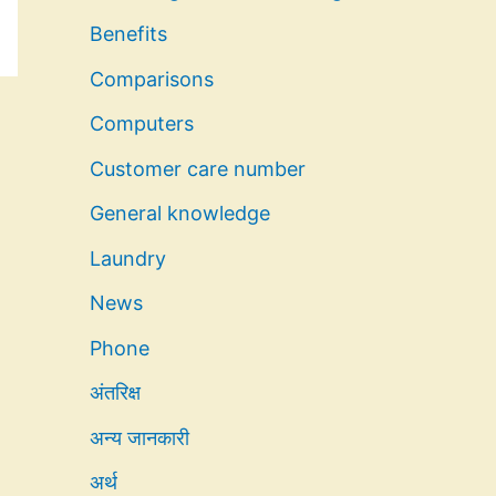
Benefits
Comparisons
Computers
Customer care number
General knowledge
Laundry
News
Phone
अंतरिक्ष
अन्य जानकारी
अर्थ