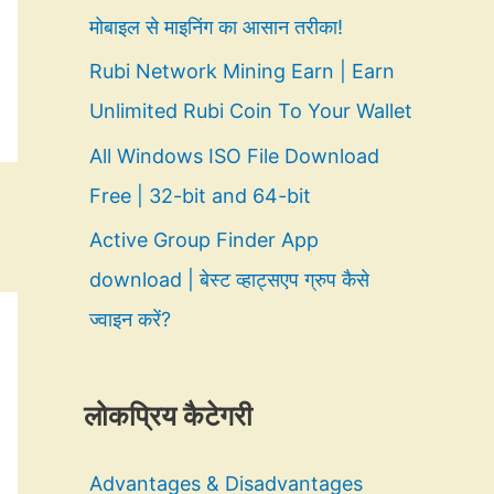
मोबाइल से माइनिंग का आसान तरीका!
Rubi Network Mining Earn | Earn
Unlimited Rubi Coin To Your Wallet
All Windows ISO File Download
Free | 32-bit and 64-bit
Active Group Finder App
download | बेस्ट व्हाट्सएप ग्रुप कैसे
ज्वाइन करें?
लोकप्रिय कैटेगरी
Advantages & Disadvantages