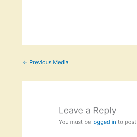
←
Previous Media
Leave a Reply
You must be
logged in
to post