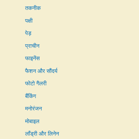
तकनीक
पक्षी
पेड़
प्राचीन
फाइनेंस
फैशन और सौंदर्य
फोटो गैलरी
बैंकिंग
मनोरंजन
मोबाइल
लाँड्री और लिनेन