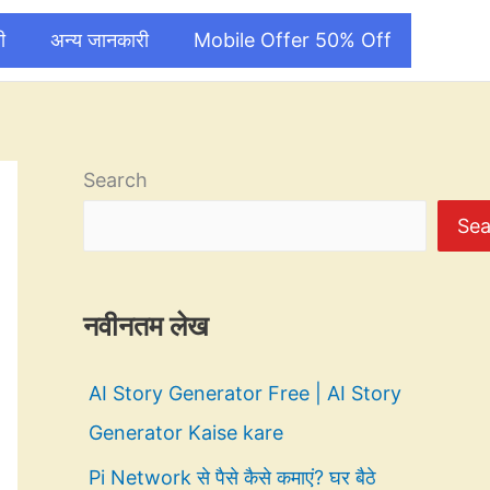
ी
अन्य जानकारी
Mobile Offer 50% Off
Search
Sea
नवीनतम लेख
AI Story Generator Free | AI Story
Generator Kaise kare
Pi Network से पैसे कैसे कमाएं? घर बैठे