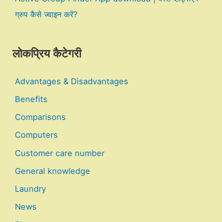
ग्रुप कैसे ज्वाइन करें?
लोकप्रिय कैटेगरी
Advantages & Disadvantages
Benefits
Comparisons
Computers
Customer care number
General knowledge
Laundry
News