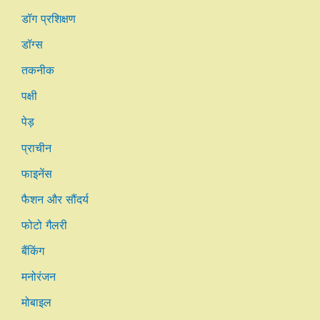
डॉग प्रशिक्षण
डॉग्स
तकनीक
पक्षी
पेड़
प्राचीन
फाइनेंस
फैशन और सौंदर्य
फोटो गैलरी
बैंकिंग
मनोरंजन
मोबाइल