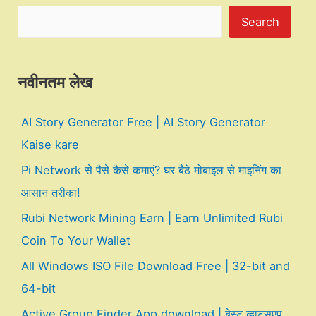
Search
नवीनतम लेख
AI Story Generator Free | AI Story Generator
Kaise kare
Pi Network से पैसे कैसे कमाएं? घर बैठे मोबाइल से माइनिंग का
आसान तरीका!
Rubi Network Mining Earn | Earn Unlimited Rubi
Coin To Your Wallet
All Windows ISO File Download Free | 32-bit and
64-bit
Active Group Finder App download | बेस्ट व्हाट्सएप