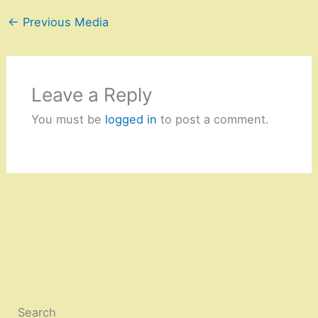
←
Previous Media
Leave a Reply
You must be
logged in
to post a comment.
Search