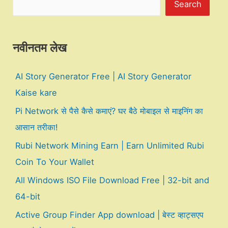
Search
नवीनतम लेख
AI Story Generator Free | AI Story Generator
Kaise kare
Pi Network से पैसे कैसे कमाएं? घर बैठे मोबाइल से माइनिंग का
आसान तरीका!
Rubi Network Mining Earn | Earn Unlimited Rubi
Coin To Your Wallet
All Windows ISO File Download Free | 32-bit and
64-bit
Active Group Finder App download | बेस्ट व्हाट्सएप