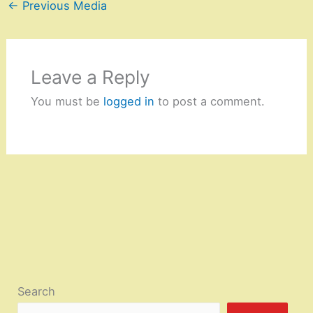
←
Previous Media
Leave a Reply
You must be
logged in
to post a comment.
Search