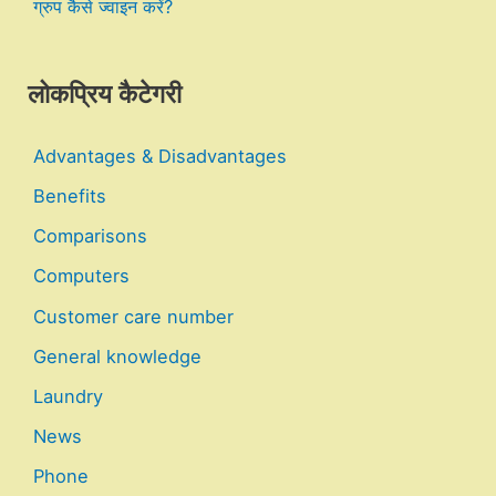
ग्रुप कैसे ज्वाइन करें?
लोकप्रिय कैटेगरी
Advantages & Disadvantages
Benefits
Comparisons
Computers
Customer care number
General knowledge
Laundry
News
Phone