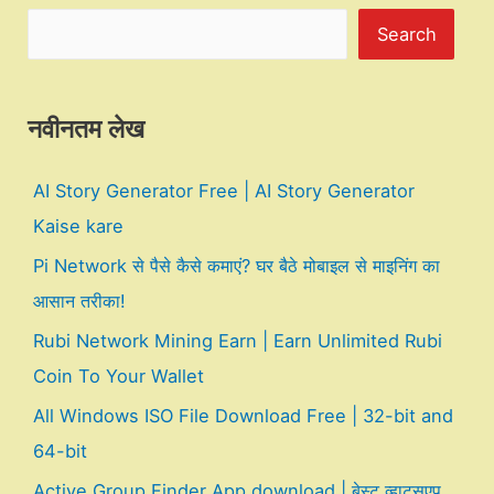
Search
नवीनतम लेख
AI Story Generator Free | AI Story Generator
Kaise kare
Pi Network से पैसे कैसे कमाएं? घर बैठे मोबाइल से माइनिंग का
आसान तरीका!
Rubi Network Mining Earn | Earn Unlimited Rubi
Coin To Your Wallet
All Windows ISO File Download Free | 32-bit and
64-bit
Active Group Finder App download | बेस्ट व्हाट्सएप