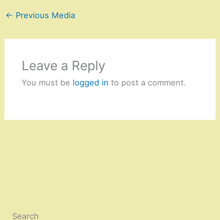
←
Previous Media
Leave a Reply
You must be
logged in
to post a comment.
Search