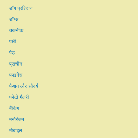
डॉग प्रशिक्षण
डॉग्स
तकनीक
पक्षी
पेड़
प्राचीन
फाइनेंस
फैशन और सौंदर्य
फोटो गैलरी
बैंकिंग
मनोरंजन
मोबाइल