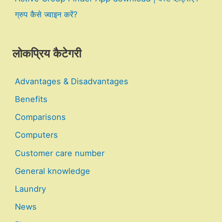
ग्रुप कैसे ज्वाइन करें?
लोकप्रिय कैटेगरी
Advantages & Disadvantages
Benefits
Comparisons
Computers
Customer care number
General knowledge
Laundry
News