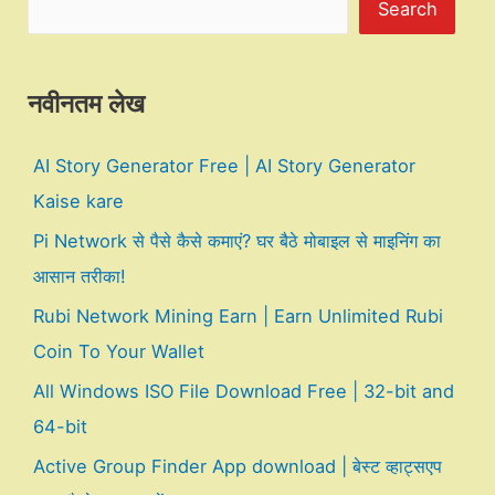
Search
नवीनतम लेख
AI Story Generator Free | AI Story Generator
Kaise kare
Pi Network से पैसे कैसे कमाएं? घर बैठे मोबाइल से माइनिंग का
आसान तरीका!
Rubi Network Mining Earn | Earn Unlimited Rubi
Coin To Your Wallet
All Windows ISO File Download Free | 32-bit and
64-bit
Active Group Finder App download | बेस्ट व्हाट्सएप