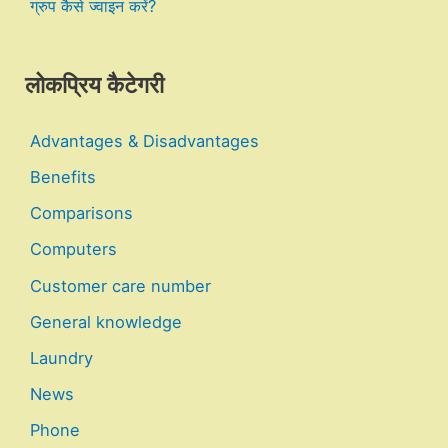
ग्रुप कैसे ज्वाइन करें?
लोकप्रिय कैटेगरी
Advantages & Disadvantages
Benefits
Comparisons
Computers
Customer care number
General knowledge
Laundry
News
Phone