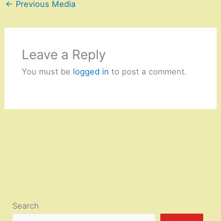
←
Previous Media
Leave a Reply
You must be
logged in
to post a comment.
Search