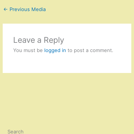
←
Previous Media
Leave a Reply
You must be
logged in
to post a comment.
Search