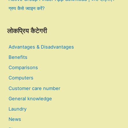
ग्रुप कैसे ज्वाइन करें?
लोकप्रिय कैटेगरी
Advantages & Disadvantages
Benefits
Comparisons
Computers
Customer care number
General knowledge
Laundry
News