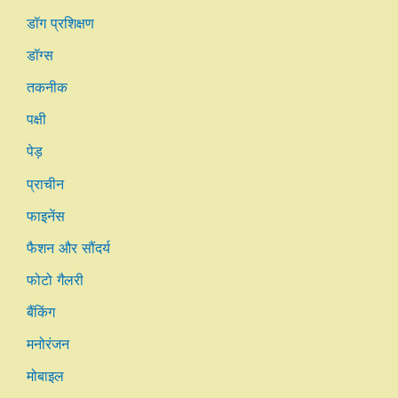
डॉग प्रशिक्षण
डॉग्स
तकनीक
पक्षी
पेड़
प्राचीन
फाइनेंस
फैशन और सौंदर्य
फोटो गैलरी
बैंकिंग
मनोरंजन
मोबाइल