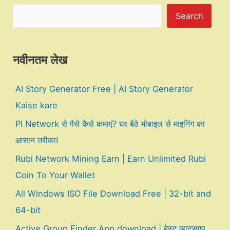
Search
नवीनतम लेख
AI Story Generator Free | AI Story Generator
Kaise kare
Pi Network से पैसे कैसे कमाएं? घर बैठे मोबाइल से माइनिंग का
आसान तरीका!
Rubi Network Mining Earn | Earn Unlimited Rubi
Coin To Your Wallet
All Windows ISO File Download Free | 32-bit and
64-bit
Active Group Finder App download | बेस्ट व्हाट्सएप