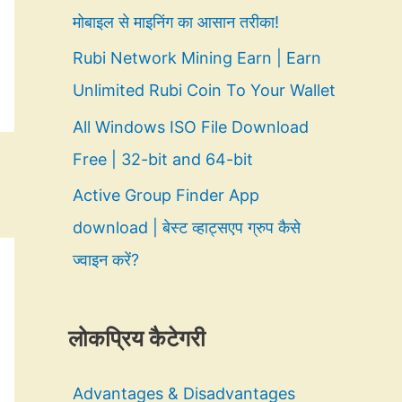
मोबाइल से माइनिंग का आसान तरीका!
Rubi Network Mining Earn | Earn
Unlimited Rubi Coin To Your Wallet
All Windows ISO File Download
Free | 32-bit and 64-bit
Active Group Finder App
download | बेस्ट व्हाट्सएप ग्रुप कैसे
ज्वाइन करें?
लोकप्रिय कैटेगरी
Advantages & Disadvantages