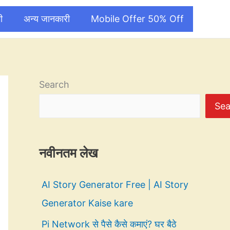
ी
अन्य जानकारी
Mobile Offer 50% Off
Search
Sea
नवीनतम लेख
AI Story Generator Free | AI Story
Generator Kaise kare
Pi Network से पैसे कैसे कमाएं? घर बैठे