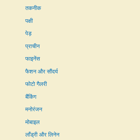
तकनीक
पक्षी
पेड़
प्राचीन
फाइनेंस
फैशन और सौंदर्य
फोटो गैलरी
बैंकिंग
मनोरंजन
मोबाइल
लाँड्री और लिनेन