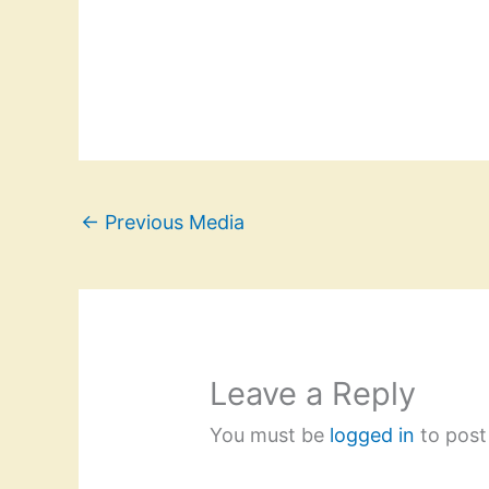
←
Previous Media
Leave a Reply
You must be
logged in
to post