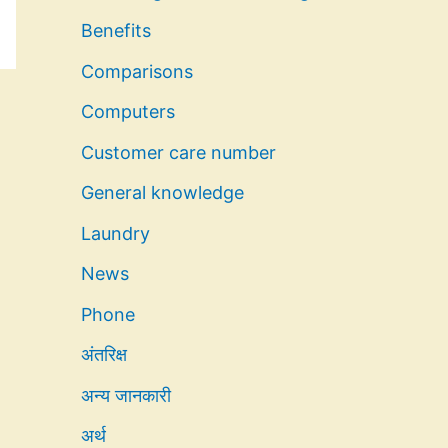
Benefits
Comparisons
Computers
Customer care number
General knowledge
Laundry
News
Phone
अंतरिक्ष
अन्य जानकारी
अर्थ