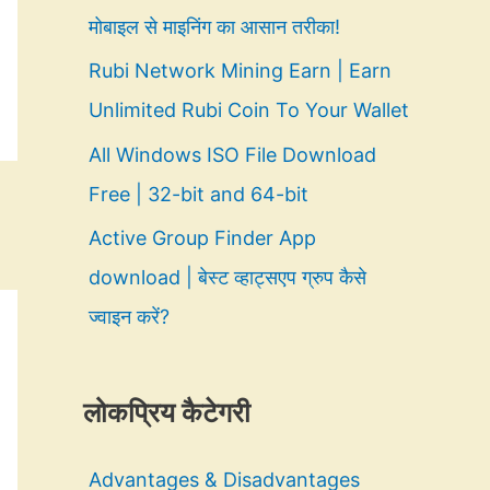
मोबाइल से माइनिंग का आसान तरीका!
Rubi Network Mining Earn | Earn
Unlimited Rubi Coin To Your Wallet
All Windows ISO File Download
Free | 32-bit and 64-bit
Active Group Finder App
download | बेस्ट व्हाट्सएप ग्रुप कैसे
ज्वाइन करें?
लोकप्रिय कैटेगरी
Advantages & Disadvantages