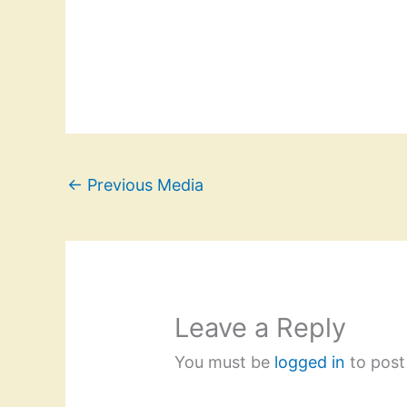
←
Previous Media
Leave a Reply
You must be
logged in
to post