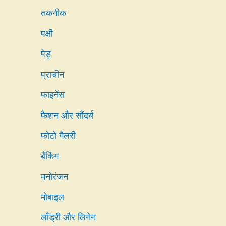
तकनीक
पक्षी
पेड़
प्राचीन
फाइनेंस
फैशन और सौंदर्य
फोटो गैलरी
बैंकिंग
मनोरंजन
मोबाइल
लाँड्री और लिनेन