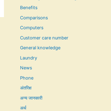
Benefits
Comparisons
Computers
Customer care number
General knowledge
Laundry
News
Phone
अंतरिक्ष
अन्य जानकारी
अर्थ