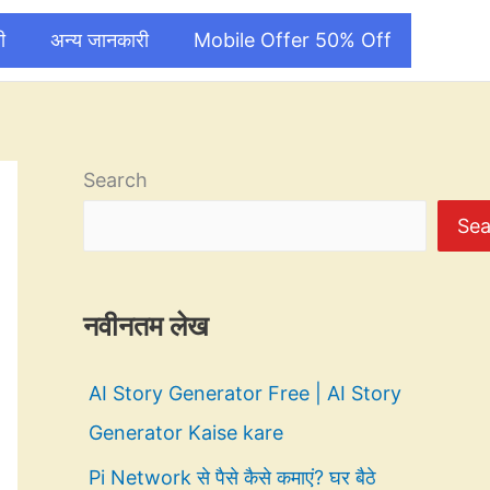
ी
अन्य जानकारी
Mobile Offer 50% Off
Search
Sea
नवीनतम लेख
AI Story Generator Free | AI Story
Generator Kaise kare
Pi Network से पैसे कैसे कमाएं? घर बैठे